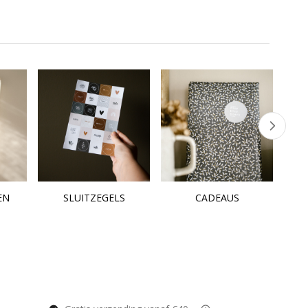
EN
SLUITZEGELS
CADEAUS