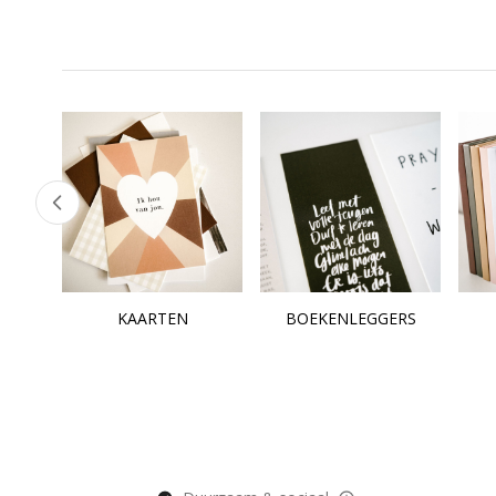
KAARTEN
BOEKENLEGGERS