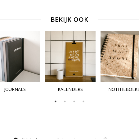
BEKIJK OOK
JOURNALS
KALENDERS
NOTITIEBOEK