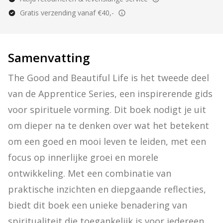
Gratis verzending vanaf €40,-
Samenvatting
The Good and Beautiful Life is het tweede deel 
van de Apprentice Series, een inspirerende gids 
voor spirituele vorming. Dit boek nodigt je uit 
om dieper na te denken over wat het betekent 
om een goed en mooi leven te leiden, met een 
focus op innerlijke groei en morele 
ontwikkeling. Met een combinatie van 
praktische inzichten en diepgaande reflecties, 
biedt dit boek een unieke benadering van 
spiritualiteit die toegankelijk is voor iedereen, 