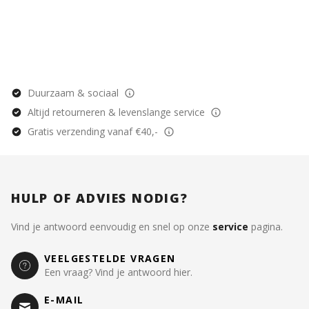
Duurzaam & sociaal
Altijd retourneren & levenslange service
Gratis verzending vanaf €40,-
HULP OF ADVIES NODIG?
Vind je antwoord eenvoudig en snel op onze
service
pagina.
VEELGESTELDE VRAGEN
Een vraag? Vind je antwoord hier.
E-MAIL