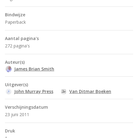
Bindwijze
Paperback
Aantal pagina's
272 pagina's
Auteur(s)
James Brian Smith
Uitgever(s)
John Murray Press
Van Ditmar Boeken
Verschijningsdatum
23 juni 2011
Druk