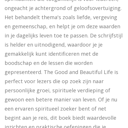
ongeacht je achtergrond of geloofsovertuiging. 
Het behandelt thema's zoals liefde, vergeving 
en gemeenschap, en helpt je om deze waarden 
in je dagelijks leven toe te passen. De schrijfstijl 
is helder en uitnodigend, waardoor je je 
gemakkelijk kunt identificeren met de 
boodschap en de lessen die worden 
gepresenteerd. The Good and Beautiful Life is 
perfect voor lezers die op zoek zijn naar 
persoonlijke groei, spirituele verdieping of 
gewoon een betere manier van leven. Of je nu 
een ervaren spiritueel zoeker bent of net 
begint aan je reis, dit boek biedt waardevolle 
inzichten en praktische oefeningen die je 