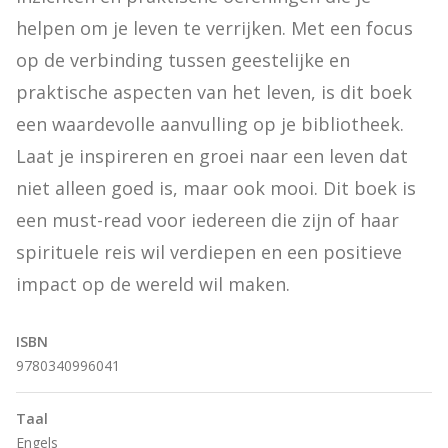
helpen om je leven te verrijken. Met een focus 
op de verbinding tussen geestelijke en 
praktische aspecten van het leven, is dit boek 
een waardevolle aanvulling op je bibliotheek. 
Laat je inspireren en groei naar een leven dat 
niet alleen goed is, maar ook mooi. Dit boek is 
een must-read voor iedereen die zijn of haar 
spirituele reis wil verdiepen en een positieve 
impact op de wereld wil maken.
ISBN
9780340996041
Taal
Engels