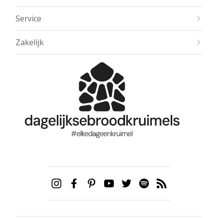
Service
Zakelijk