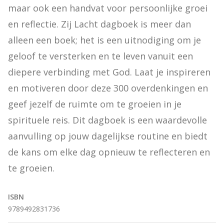
maar ook een handvat voor persoonlijke groei 
en reflectie. Zij Lacht dagboek is meer dan 
alleen een boek; het is een uitnodiging om je 
geloof te versterken en te leven vanuit een 
diepere verbinding met God. Laat je inspireren 
en motiveren door deze 300 overdenkingen en 
geef jezelf de ruimte om te groeien in je 
spirituele reis. Dit dagboek is een waardevolle 
aanvulling op jouw dagelijkse routine en biedt 
de kans om elke dag opnieuw te reflecteren en 
te groeien.
ISBN
9789492831736