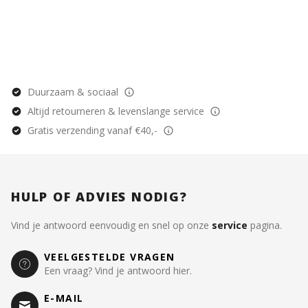
Duurzaam & sociaal
Altijd retourneren & levenslange service
Gratis verzending vanaf €40,-
HULP OF ADVIES NODIG?
Vind je antwoord eenvoudig en snel op onze
service
pagina.
VEELGESTELDE VRAGEN
Een vraag? Vind je antwoord hier.
E-MAIL