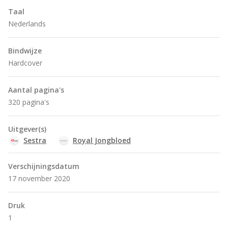
Taal
Nederlands
Bindwijze
Hardcover
Aantal pagina's
320 pagina's
Uitgever(s)
Sestra
Royal Jongbloed
Verschijningsdatum
17 november 2020
Druk
1