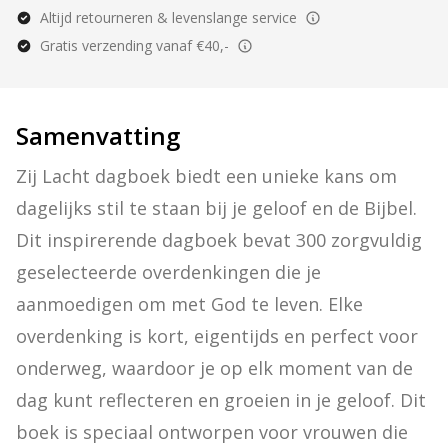
Altijd retourneren & levenslange service
Gratis verzending vanaf €40,-
Samenvatting
Zij Lacht dagboek biedt een unieke kans om 
dagelijks stil te staan bij je geloof en de Bijbel. 
Dit inspirerende dagboek bevat 300 zorgvuldig 
geselecteerde overdenkingen die je 
aanmoedigen om met God te leven. Elke 
overdenking is kort, eigentijds en perfect voor 
onderweg, waardoor je op elk moment van de 
dag kunt reflecteren en groeien in je geloof. Dit 
boek is speciaal ontworpen voor vrouwen die 