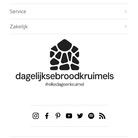
Service
Zakelijk