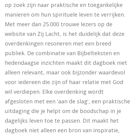
op zoek zijn naar praktische en toegankelijke 
manieren om hun spirituele leven te verrijken. 
Met meer dan 25.000 trouwe lezers op de 
website van Zij Lacht, is het duidelijk dat deze 
overdenkingen resoneren met een breed 
publiek. De combinatie van Bijbelteksten en 
hedendaagse inzichten maakt dit dagboek niet 
alleen relevant, maar ook bijzonder waardevol 
voor iedereen die zijn of haar relatie met God 
wil verdiepen. Elke overdenking wordt 
afgesloten met een 'aan de slag', een praktische 
uitdaging die je helpt om de boodschap in je 
dagelijks leven toe te passen. Dit maakt het 
dagboek niet alleen een bron van inspiratie, 