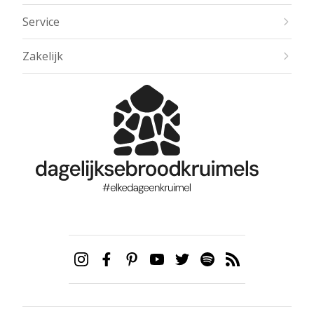
Service
Zakelijk