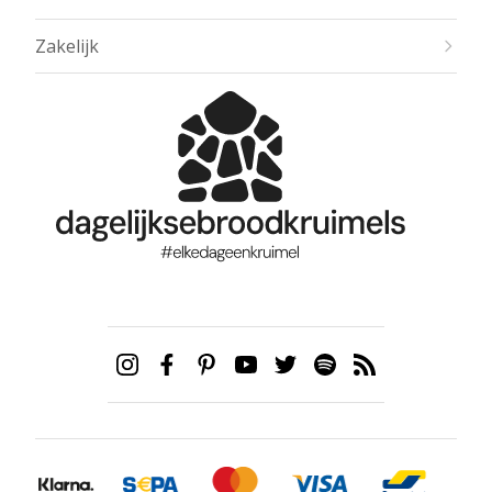
Zakelijk