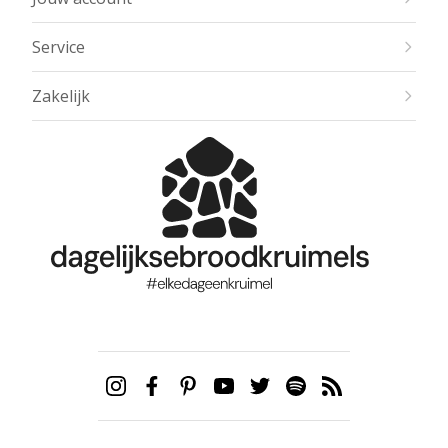
Service
Zakelijk