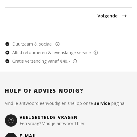
Volgende
Duurzaam & sociaal
Altijd retourneren & levenslange service
Gratis verzending vanaf €40,-
HULP OF ADVIES NODIG?
Vind je antwoord eenvoudig en snel op onze
service
pagina.
VEELGESTELDE VRAGEN
Een vraag? Vind je antwoord hier.
E-MAIL