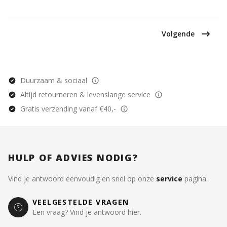
Volgende
Duurzaam & sociaal
Altijd retourneren & levenslange service
Gratis verzending vanaf €40,-
HULP OF ADVIES NODIG?
Vind je antwoord eenvoudig en snel op onze
service
pagina.
VEELGESTELDE VRAGEN
Een vraag? Vind je antwoord hier.