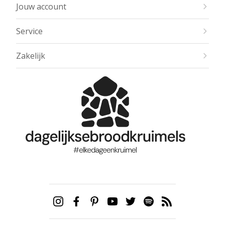
Jouw account
Service
Zakelijk