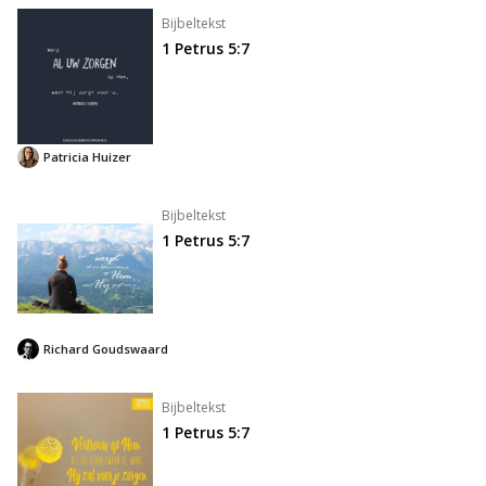
Bijbeltekst
1 Petrus 5:7
Patricia Huizer
Bijbeltekst
1 Petrus 5:7
Richard Goudswaard
Bijbeltekst
1 Petrus 5:7