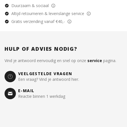
Duurzaam & sociaal
Altijd retourneren & levenslange service
Gratis verzending vanaf €40,-
HULP OF ADVIES NODIG?
Vind je antwoord eenvoudig en snel op onze
service
pagina.
VEELGESTELDE VRAGEN
Een vraag? Vind je antwoord hier.
E-MAIL
Reactie binnen 1 werkdag