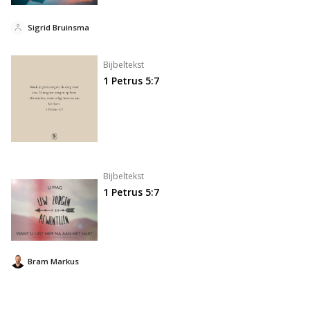
Sigrid Bruinsma
Bijbeltekst
1 Petrus 5:7
Bijbeltekst
1 Petrus 5:7
Bram Markus