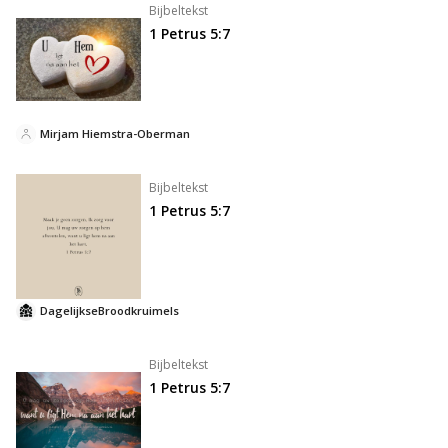
Bijbeltekst
1 Petrus 5:7
Mirjam Hiemstra-Oberman
Bijbeltekst
1 Petrus 5:7
DagelijkseBroodkruimels
Bijbeltekst
1 Petrus 5:7