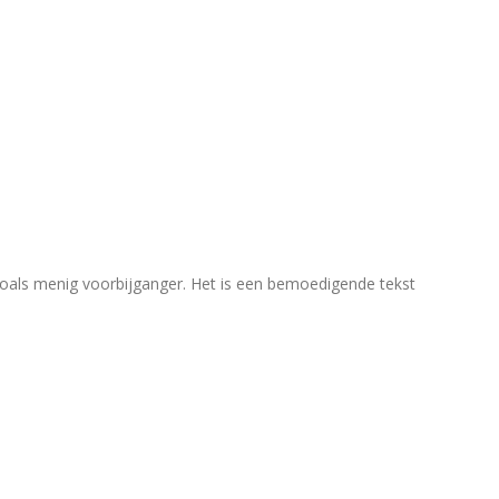
, zoals menig voorbijganger. Het is een bemoedigende tekst