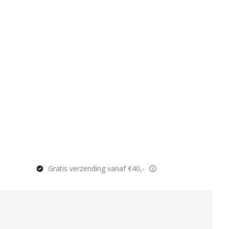
Gratis verzending vanaf €40,-