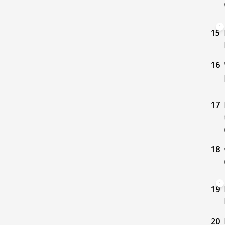
1
15
16
17
18
1
19
20