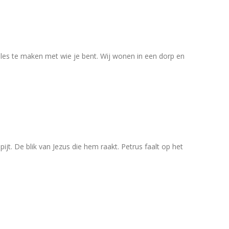
jt. De blik van Jezus die hem raakt. Petrus faalt op het