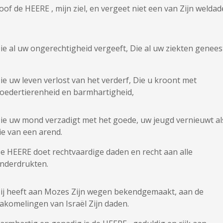
oof de HEERE , mijn ziel, en vergeet niet een van Zijn weldad
ie al uw ongerechtigheid vergeeft, Die al uw ziekten genees
ie uw leven verlost van het verderf, Die u kroont met
oedertierenheid en barmhartigheid,
ie uw mond verzadigt met het goede, uw jeugd vernieuwt al
ie van een arend.
e HEERE doet rechtvaardige daden en recht aan alle
nderdrukten.
ij heeft aan Mozes Zijn wegen bekendgemaakt, aan de
akomelingen van Israël Zijn daden.