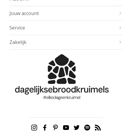
Jouw account
Service
Zakelijk