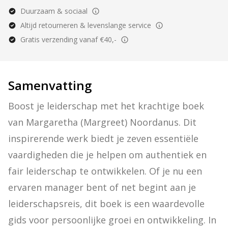
Duurzaam & sociaal
Altijd retourneren & levenslange service
Gratis verzending vanaf €40,-
Samenvatting
Boost je leiderschap met het krachtige boek 
van Margaretha (Margreet) Noordanus. Dit 
inspirerende werk biedt je zeven essentiële 
vaardigheden die je helpen om authentiek en 
fair leiderschap te ontwikkelen. Of je nu een 
ervaren manager bent of net begint aan je 
leiderschapsreis, dit boek is een waardevolle 
gids voor persoonlijke groei en ontwikkeling. In 