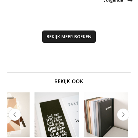
Volgende
BEKIJK MEER
BOEKEN
BEKIJK OOK