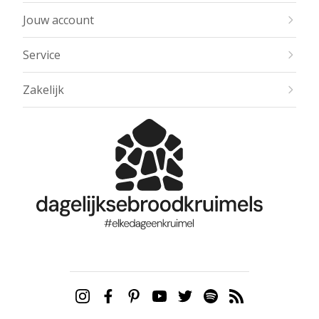
Jouw account
Service
Zakelijk