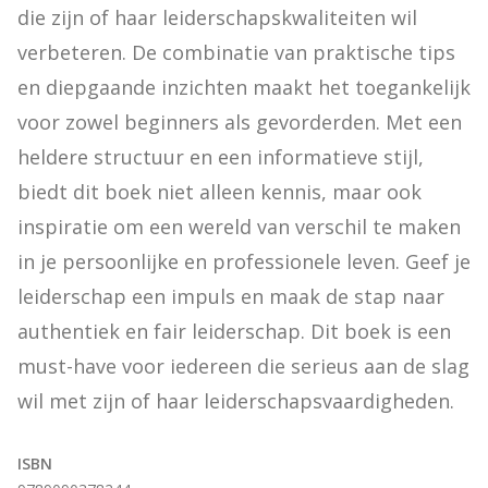
die zijn of haar leiderschapskwaliteiten wil 
verbeteren. De combinatie van praktische tips 
en diepgaande inzichten maakt het toegankelijk 
voor zowel beginners als gevorderden. Met een 
heldere structuur en een informatieve stijl, 
biedt dit boek niet alleen kennis, maar ook 
inspiratie om een wereld van verschil te maken 
in je persoonlijke en professionele leven. Geef je 
leiderschap een impuls en maak de stap naar 
authentiek en fair leiderschap. Dit boek is een 
must-have voor iedereen die serieus aan de slag 
wil met zijn of haar leiderschapsvaardigheden.
ISBN