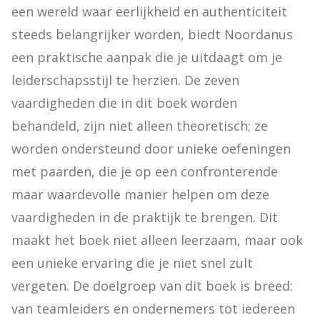
een wereld waar eerlijkheid en authenticiteit 
steeds belangrijker worden, biedt Noordanus 
een praktische aanpak die je uitdaagt om je 
leiderschapsstijl te herzien. De zeven 
vaardigheden die in dit boek worden 
behandeld, zijn niet alleen theoretisch; ze 
worden ondersteund door unieke oefeningen 
met paarden, die je op een confronterende 
maar waardevolle manier helpen om deze 
vaardigheden in de praktijk te brengen. Dit 
maakt het boek niet alleen leerzaam, maar ook 
een unieke ervaring die je niet snel zult 
vergeten. De doelgroep van dit boek is breed: 
van teamleiders en ondernemers tot iedereen 