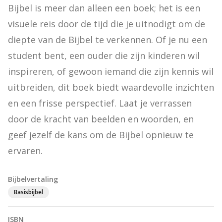
Bijbel is meer dan alleen een boek; het is een 
visuele reis door de tijd die je uitnodigt om de 
diepte van de Bijbel te verkennen. Of je nu een 
student bent, een ouder die zijn kinderen wil 
inspireren, of gewoon iemand die zijn kennis wil 
uitbreiden, dit boek biedt waardevolle inzichten 
en een frisse perspectief. Laat je verrassen 
door de kracht van beelden en woorden, en 
geef jezelf de kans om de Bijbel opnieuw te 
ervaren.
Bijbelvertaling
Basisbijbel
ISBN