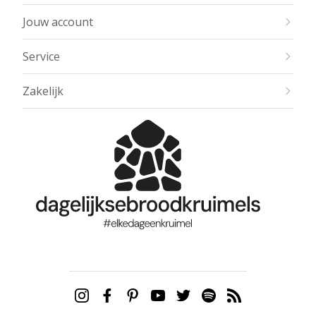
Jouw account
Service
Zakelijk