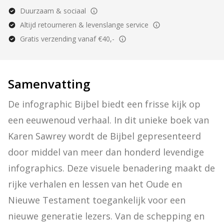
Duurzaam & sociaal
Altijd retourneren & levenslange service
Gratis verzending vanaf €40,-
Samenvatting
De infographic Bijbel biedt een frisse kijk op 
een eeuwenoud verhaal. In dit unieke boek van 
Karen Sawrey wordt de Bijbel gepresenteerd 
door middel van meer dan honderd levendige 
infographics. Deze visuele benadering maakt de 
rijke verhalen en lessen van het Oude en 
Nieuwe Testament toegankelijk voor een 
nieuwe generatie lezers. Van de schepping en 