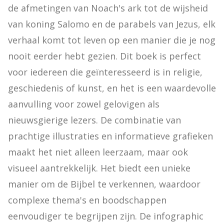
de afmetingen van Noach's ark tot de wijsheid 
van koning Salomo en de parabels van Jezus, elk 
verhaal komt tot leven op een manier die je nog 
nooit eerder hebt gezien. Dit boek is perfect 
voor iedereen die geïnteresseerd is in religie, 
geschiedenis of kunst, en het is een waardevolle 
aanvulling voor zowel gelovigen als 
nieuwsgierige lezers. De combinatie van 
prachtige illustraties en informatieve grafieken 
maakt het niet alleen leerzaam, maar ook 
visueel aantrekkelijk. Het biedt een unieke 
manier om de Bijbel te verkennen, waardoor 
complexe thema's en boodschappen 
eenvoudiger te begrijpen zijn. De infographic 