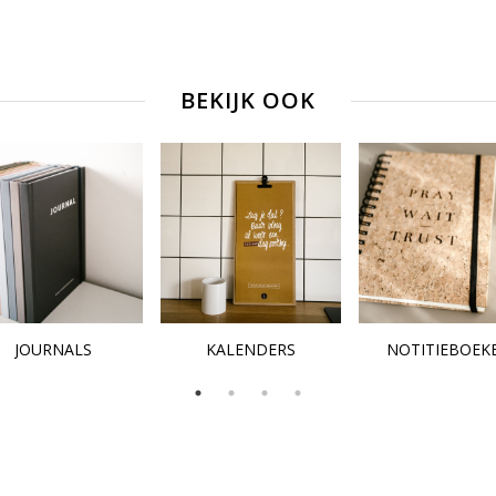
BEKIJK OOK
JOURNALS
KALENDERS
NOTITIEBOEK