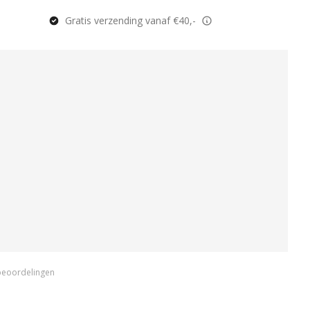
Gratis verzending vanaf €40,-
beoordelingen