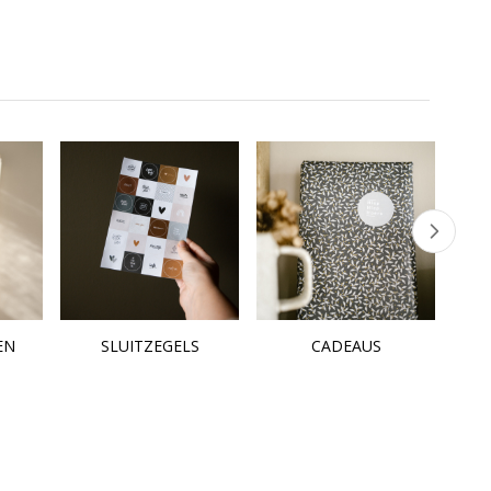
EN
SLUITZEGELS
CADEAUS