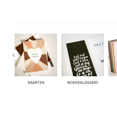
KAARTEN
BOEKENLEGGERS