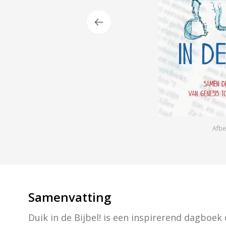
Afbe
Samenvatting
Duik in de Bijbel! is een inspirerend dagboek