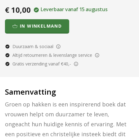
€ 10,00
Leverbaar vanaf 15 augustus
IN WINKELMAND
Duurzaam & sociaal
Altijd retourneren & levenslange service
Gratis verzending vanaf €40,-
Samenvatting
Groen op hakken is een inspirerend boek dat 
vrouwen helpt om duurzamer te leven, 
ongeacht hun huidige kennis of ervaring. Met 
een positieve en christelijke insteek biedt dit 