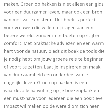
maken. Groen op hakken is niet alleen een gids 
voor een duurzamer leven, maar ook een bron 
van motivatie en steun. Het boek is perfect 
voor vrouwen die willen bijdragen aan een 
betere wereld, zonder in te boeten op stijl en 
comfort. Met praktische adviezen en een warm 
hart voor de natuur, biedt dit boek de tools die 
je nodig hebt om jouw groene reis te beginnen 
of voort te zetten. Laat je inspireren en maak 
van duurzaamheid een onderdeel van je 
dagelijks leven. Groen op hakken is een 
waardevolle aanvulling op je boekenplank en 
een must-have voor iedereen die een positieve 
impact wil maken op de wereld om zich heen.