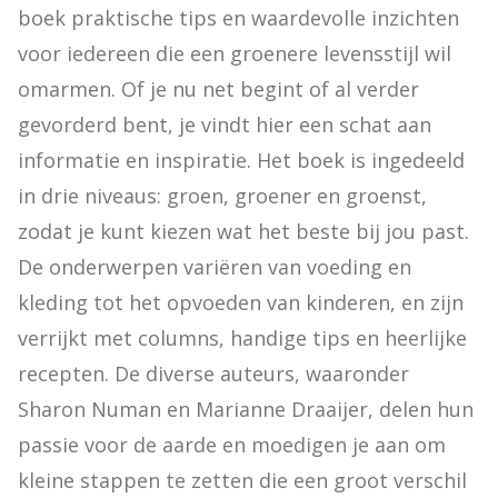
boek praktische tips en waardevolle inzichten 
voor iedereen die een groenere levensstijl wil 
omarmen. Of je nu net begint of al verder 
gevorderd bent, je vindt hier een schat aan 
informatie en inspiratie. Het boek is ingedeeld 
in drie niveaus: groen, groener en groenst, 
zodat je kunt kiezen wat het beste bij jou past. 
De onderwerpen variëren van voeding en 
kleding tot het opvoeden van kinderen, en zijn 
verrijkt met columns, handige tips en heerlijke 
recepten. De diverse auteurs, waaronder 
Sharon Numan en Marianne Draaijer, delen hun 
passie voor de aarde en moedigen je aan om 
kleine stappen te zetten die een groot verschil 