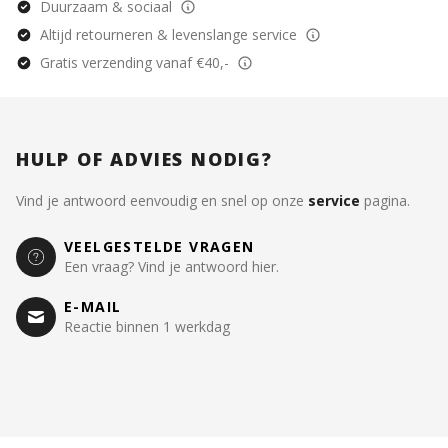
Duurzaam & sociaal
Altijd retourneren & levenslange service
Gratis verzending vanaf €40,-
HULP OF ADVIES NODIG?
Vind je antwoord eenvoudig en snel op onze
service
pagina.
VEELGESTELDE VRAGEN
Een vraag? Vind je antwoord hier.
E-MAIL
Reactie binnen 1 werkdag