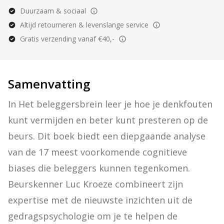
Duurzaam & sociaal
Altijd retourneren & levenslange service
Gratis verzending vanaf €40,-
Samenvatting
In Het beleggersbrein leer je hoe je denkfouten 
kunt vermijden en beter kunt presteren op de 
beurs. Dit boek biedt een diepgaande analyse 
van de 17 meest voorkomende cognitieve 
biases die beleggers kunnen tegenkomen. 
Beurskenner Luc Kroeze combineert zijn 
expertise met de nieuwste inzichten uit de 
gedragspsychologie om je te helpen de 