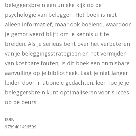
beleggersbrein een unieke kijk op de 
psychologie van beleggen. Het boek is niet 
alleen informatief, maar ook boeiend, waardoor 
je gemotiveerd blijft om je kennis uit te 
breiden. Als je serieus bent over het verbeteren 
van je beleggingsstrategieën en het vermijden 
van kostbare fouten, is dit boek een onmisbare 
aanvulling op je bibliotheek. Laat je niet langer 
leiden door irrationele gedachten; leer hoe je je 
beleggersbrein kunt optimaliseren voor succes 
op de beurs.
ISBN
9789401496599