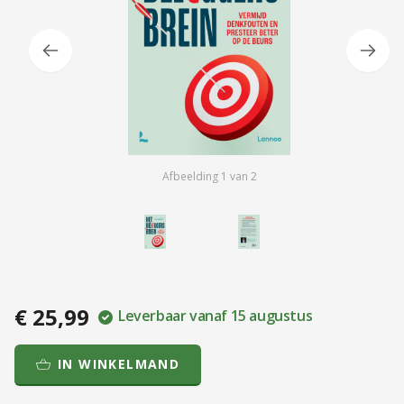
Afbeelding
1
van
2
€ 25,99
Leverbaar vanaf 15 augustus
IN WINKELMAND