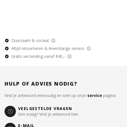
Duurzaam & sociaal
Altijd retourneren & levenslange service
Gratis verzending vanaf €40,-
HULP OF ADVIES NODIG?
Vind je antwoord eenvoudig en snel op onze
service
pagina.
VEELGESTELDE VRAGEN
Een vraag? Vind je antwoord hier.
E-MAIL