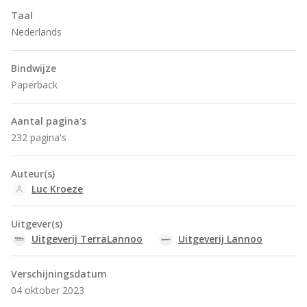
Taal
Nederlands
Bindwijze
Paperback
Aantal pagina's
232 pagina's
Auteur(s)
Luc Kroeze
Uitgever(s)
Uitgeverij TerraLannoo
Uitgeverij Lannoo
Verschijningsdatum
04 oktober 2023