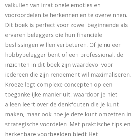
valkuilen van irrationele emoties en 
vooroordelen te herkennen en te overwinnen. 
Dit boek is perfect voor zowel beginnende als 
ervaren beleggers die hun financiële 
beslissingen willen verbeteren. Of je nu een 
hobbybelegger bent of een professional, de 
inzichten in dit boek zijn waardevol voor 
iedereen die zijn rendement wil maximaliseren. 
Kroeze legt complexe concepten op een 
toegankelijke manier uit, waardoor je niet 
alleen leert over de denkfouten die je kunt 
maken, maar ook hoe je deze kunt omzetten in 
strategische voordelen. Met praktische tips en 
herkenbare voorbeelden biedt Het 