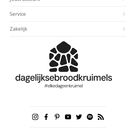
Service
Zakelijk