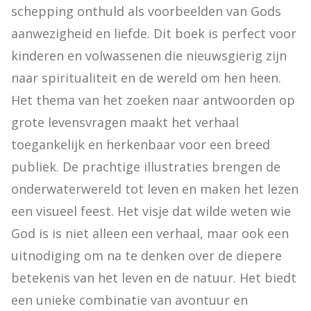
schepping onthuld als voorbeelden van Gods 
aanwezigheid en liefde. Dit boek is perfect voor 
kinderen en volwassenen die nieuwsgierig zijn 
naar spiritualiteit en de wereld om hen heen. 
Het thema van het zoeken naar antwoorden op 
grote levensvragen maakt het verhaal 
toegankelijk en herkenbaar voor een breed 
publiek. De prachtige illustraties brengen de 
onderwaterwereld tot leven en maken het lezen 
een visueel feest. Het visje dat wilde weten wie 
God is is niet alleen een verhaal, maar ook een 
uitnodiging om na te denken over de diepere 
betekenis van het leven en de natuur. Het biedt 
een unieke combinatie van avontuur en 