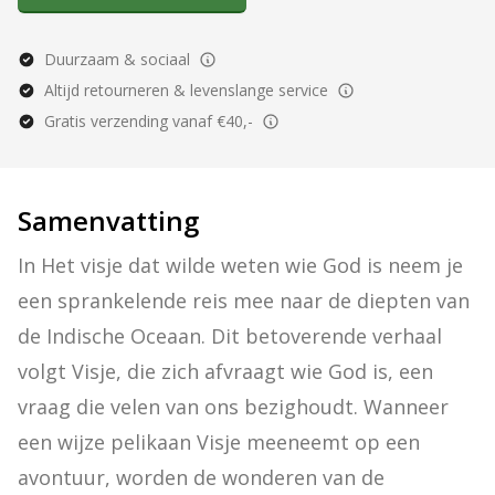
Duurzaam & sociaal
Altijd retourneren & levenslange service
Gratis verzending vanaf €40,-
Samenvatting
In Het visje dat wilde weten wie God is neem je 
een sprankelende reis mee naar de diepten van 
de Indische Oceaan. Dit betoverende verhaal 
volgt Visje, die zich afvraagt wie God is, een 
vraag die velen van ons bezighoudt. Wanneer 
een wijze pelikaan Visje meeneemt op een 
avontuur, worden de wonderen van de 