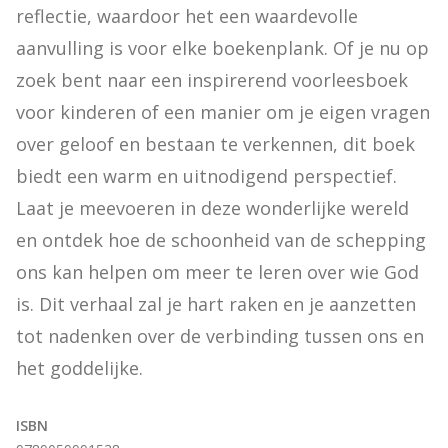
reflectie, waardoor het een waardevolle 
aanvulling is voor elke boekenplank. Of je nu op 
zoek bent naar een inspirerend voorleesboek 
voor kinderen of een manier om je eigen vragen 
over geloof en bestaan te verkennen, dit boek 
biedt een warm en uitnodigend perspectief. 
Laat je meevoeren in deze wonderlijke wereld 
en ontdek hoe de schoonheid van de schepping 
ons kan helpen om meer te leren over wie God 
is. Dit verhaal zal je hart raken en je aanzetten 
tot nadenken over de verbinding tussen ons en 
het goddelijke.
ISBN