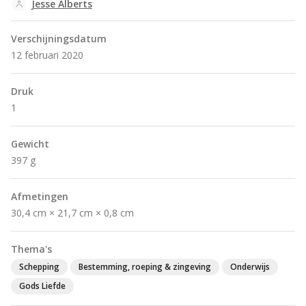
Jesse Alberts
Verschijningsdatum
12 februari 2020
Druk
1
Gewicht
397 g
Afmetingen
30,4 cm × 21,7 cm × 0,8 cm
Thema's
Schepping
Bestemming, roeping & zingeving
Onderwijs
Gods Liefde