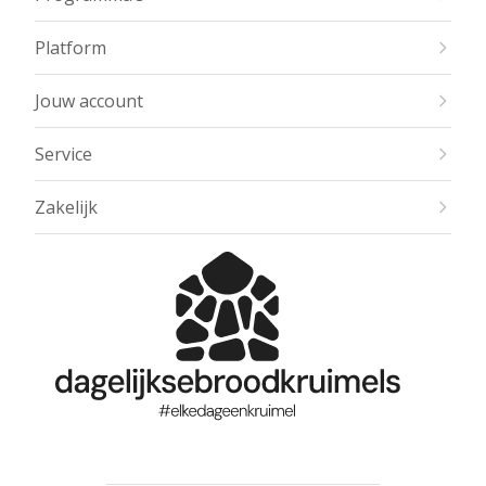
Platform
Jouw account
Service
Zakelijk