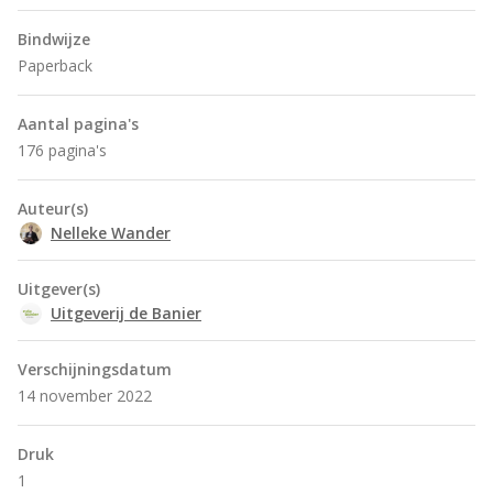
Bindwijze
Paperback
Aantal pagina's
176 pagina's
Auteur(s)
Nelleke Wander
Uitgever(s)
Uitgeverij de Banier
Verschijningsdatum
14 november 2022
Druk
1