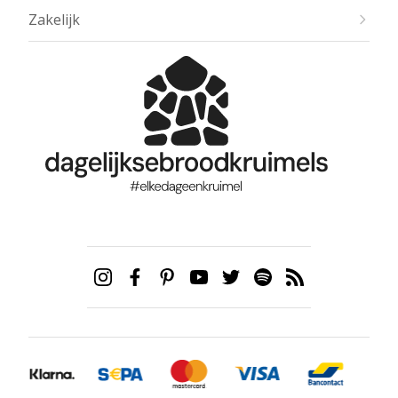
Zakelijk