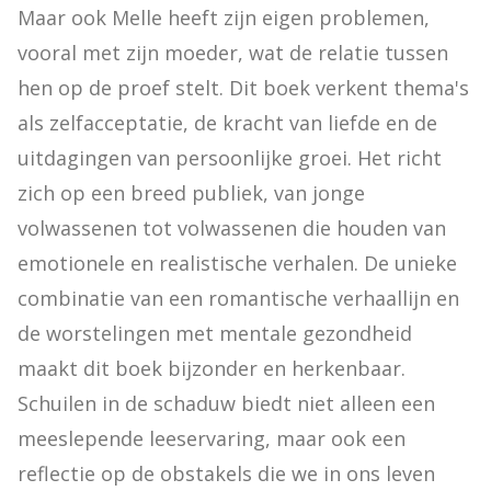
Maar ook Melle heeft zijn eigen problemen, 
vooral met zijn moeder, wat de relatie tussen 
hen op de proef stelt. Dit boek verkent thema's 
als zelfacceptatie, de kracht van liefde en de 
uitdagingen van persoonlijke groei. Het richt 
zich op een breed publiek, van jonge 
volwassenen tot volwassenen die houden van 
emotionele en realistische verhalen. De unieke 
combinatie van een romantische verhaallijn en 
de worstelingen met mentale gezondheid 
maakt dit boek bijzonder en herkenbaar. 
Schuilen in de schaduw biedt niet alleen een 
meeslepende leeservaring, maar ook een 
reflectie op de obstakels die we in ons leven 