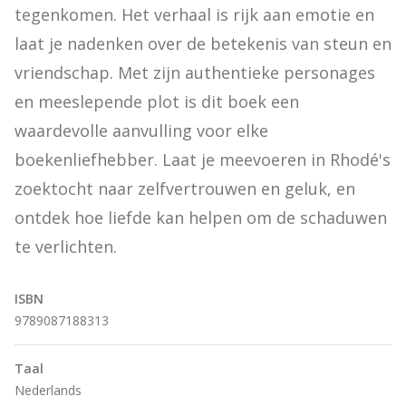
tegenkomen. Het verhaal is rijk aan emotie en 
laat je nadenken over de betekenis van steun en 
vriendschap. Met zijn authentieke personages 
en meeslepende plot is dit boek een 
waardevolle aanvulling voor elke 
boekenliefhebber. Laat je meevoeren in Rhodé's 
zoektocht naar zelfvertrouwen en geluk, en 
ontdek hoe liefde kan helpen om de schaduwen 
te verlichten.
ISBN
9789087188313
Taal
Nederlands