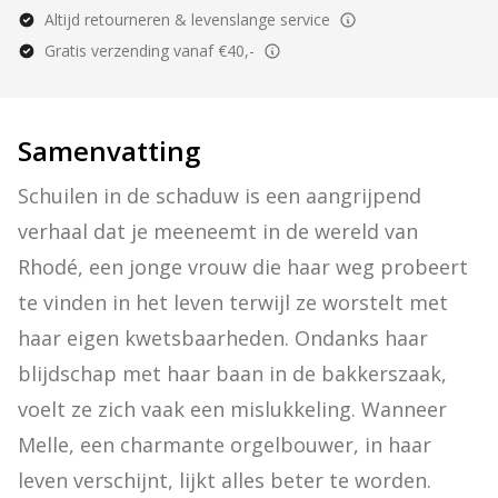
Altijd retourneren & levenslange service
Gratis verzending vanaf €40,-
Samenvatting
Schuilen in de schaduw is een aangrijpend 
verhaal dat je meeneemt in de wereld van 
Rhodé, een jonge vrouw die haar weg probeert 
te vinden in het leven terwijl ze worstelt met 
haar eigen kwetsbaarheden. Ondanks haar 
blijdschap met haar baan in de bakkerszaak, 
voelt ze zich vaak een mislukkeling. Wanneer 
Melle, een charmante orgelbouwer, in haar 
leven verschijnt, lijkt alles beter te worden. 