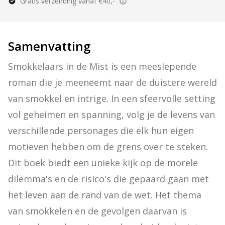
Gratis verzending vanaf €40,-
Samenvatting
Smokkelaars in de Mist is een meeslepende 
roman die je meeneemt naar de duistere wereld 
van smokkel en intrige. In een sfeervolle setting 
vol geheimen en spanning, volg je de levens van 
verschillende personages die elk hun eigen 
motieven hebben om de grens over te steken. 
Dit boek biedt een unieke kijk op de morele 
dilemma's en de risico's die gepaard gaan met 
het leven aan de rand van de wet. Het thema 
van smokkelen en de gevolgen daarvan is 