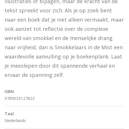
illustraties of bijlagen, maar de kracht van de 
tekst spreekt voor zich. Als je op zoek bent 
naar een boek dat je niet alleen vermaakt, maar 
ook aanzet tot reflectie over de complexe 
wereld van smokkel en de menselijke drang 
naar vrijheid, dan is Smokkelaars in de Mist een 
waardevolle aanvulling op je boekenplank. Laat 
je meeslepen door dit spannende verhaal en 
ervaar de spanning zelf.
ISBN
9789033127823
Taal
Nederlands