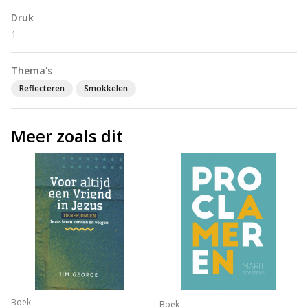
Druk
1
Thema's
Reflecteren
Smokkelen
Meer zoals dit
Boek
Boek