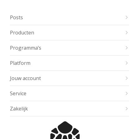
Posts
Producten
Programma’s
Platform
Jouw account
Service
Zakelijk