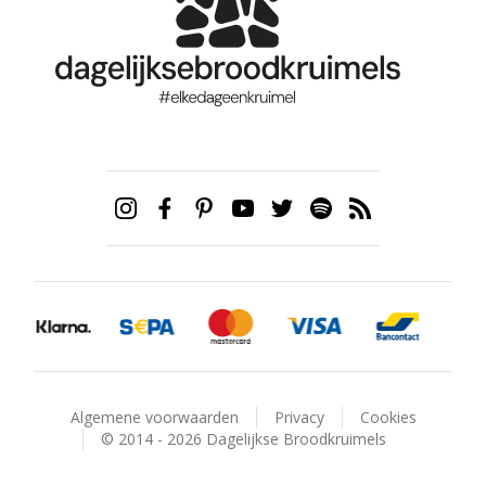
Algemene voorwaarden
Privacy
Cookies
© 2014 - 2026 Dagelijkse Broodkruimels