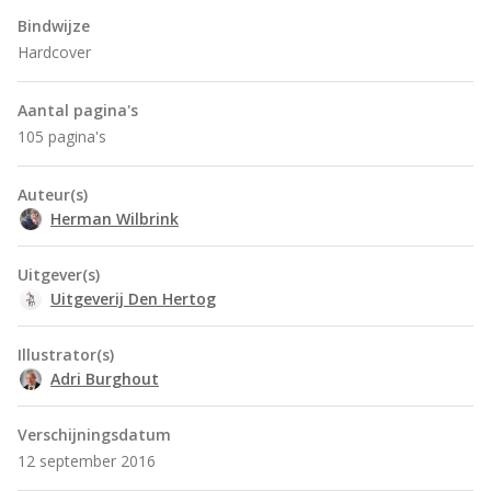
Bindwijze
Hardcover
Aantal pagina's
105 pagina's
Auteur(s)
Herman Wilbrink
Uitgever(s)
Uitgeverij Den Hertog
Illustrator(s)
Adri Burghout
Verschijningsdatum
12 september 2016