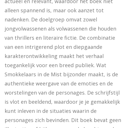
actueel en relevant, waardoor het boek niet 
alleen spannend is, maar ook aanzet tot 
nadenken. De doelgroep omvat zowel 
jongvolwassenen als volwassenen die houden 
van thrillers en literaire fictie. De combinatie 
van een intrigerend plot en diepgaande 
karakterontwikkeling maakt het verhaal 
toegankelijk voor een breed publiek. Wat 
Smokkelaars in de Mist bijzonder maakt, is de 
authentieke weergave van de emoties en de 
worstelingen van de personages. De schrijfstijl 
is vlot en beeldend, waardoor je je gemakkelijk 
kunt inleven in de situaties waarin de 
personages zich bevinden. Dit boek bevat geen 