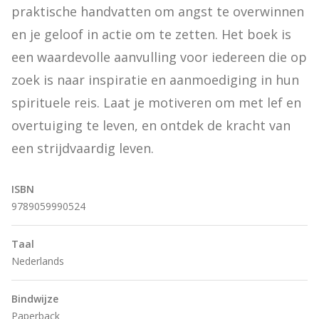
praktische handvatten om angst te overwinnen 
en je geloof in actie om te zetten. Het boek is 
een waardevolle aanvulling voor iedereen die op 
zoek is naar inspiratie en aanmoediging in hun 
spirituele reis. Laat je motiveren om met lef en 
overtuiging te leven, en ontdek de kracht van 
een strijdvaardig leven.
ISBN
9789059990524
Taal
Nederlands
Bindwijze
Paperback