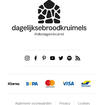
Algemene voorwaarden
Privacy
Cookies