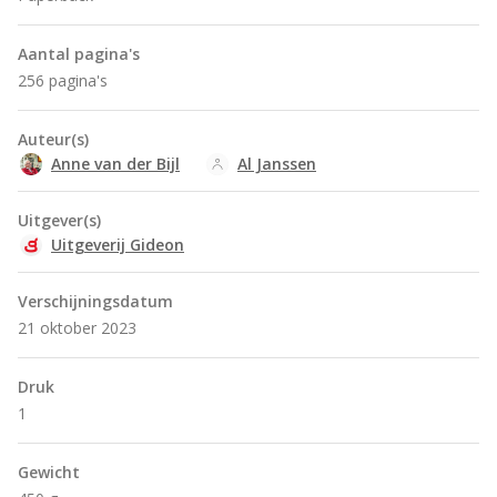
Aantal pagina's
256 pagina's
Auteur(s)
Anne van der Bijl
Al Janssen
Uitgever(s)
Uitgeverij Gideon
Verschijningsdatum
21 oktober 2023
Druk
1
Gewicht