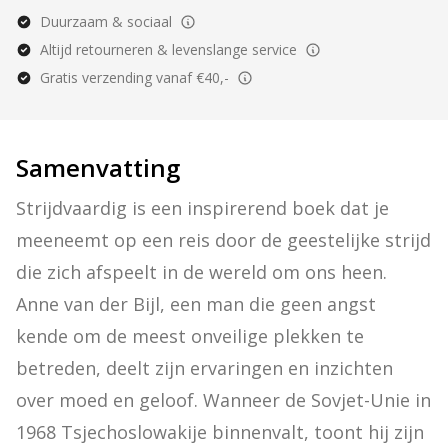
Duurzaam & sociaal
Altijd retourneren & levenslange service
Gratis verzending vanaf €40,-
Samenvatting
Strijdvaardig is een inspirerend boek dat je 
meeneemt op een reis door de geestelijke strijd 
die zich afspeelt in de wereld om ons heen. 
Anne van der Bijl, een man die geen angst 
kende om de meest onveilige plekken te 
betreden, deelt zijn ervaringen en inzichten 
over moed en geloof. Wanneer de Sovjet-Unie in 
1968 Tsjechoslowakije binnenvalt, toont hij zijn 