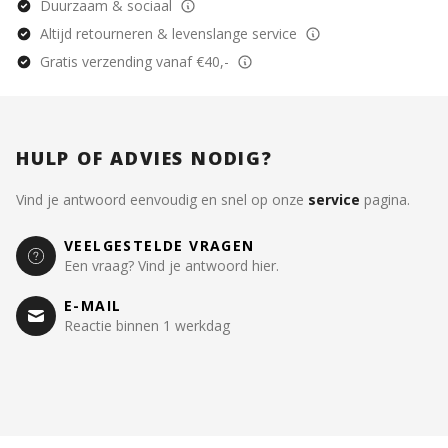
Duurzaam & sociaal
Altijd retourneren & levenslange service
Gratis verzending vanaf €40,-
HULP OF ADVIES NODIG?
Vind je antwoord eenvoudig en snel op onze
service
pagina.
VEELGESTELDE VRAGEN
Een vraag? Vind je antwoord hier.
E-MAIL
Reactie binnen 1 werkdag