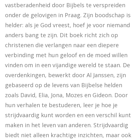
vastberadenheid door Bijbels te verspreiden 
onder de gelovigen in Praag. Zijn boodschap is 
helder: als je God vreest, hoef je voor niemand 
anders bang te zijn. Dit boek richt zich op 
christenen die verlangen naar een diepere 
verbinding met hun geloof en de moed willen 
vinden om in een vijandige wereld te staan. De 
overdenkingen, bewerkt door Al Janssen, zijn 
gebaseerd op de levens van Bijbelse helden 
zoals David, Elia, Jona, Mozes en Gideon. Door 
hun verhalen te bestuderen, leer je hoe je 
strijdvaardig kunt worden en een verschil kunt 
maken in het leven van anderen. Strijdvaardig 
biedt niet alleen krachtige inzichten, maar ook 