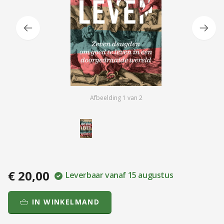
Afbeelding
1
van
2
€ 20,00
Leverbaar vanaf 15 augustus
IN WINKELMAND