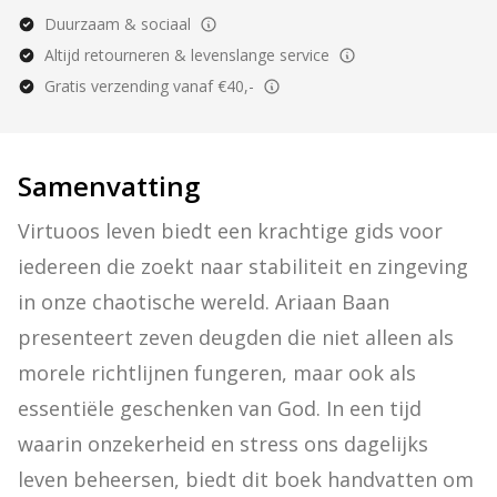
Duurzaam & sociaal
Altijd retourneren & levenslange service
Gratis verzending vanaf €40,-
Samenvatting
Virtuoos leven biedt een krachtige gids voor 
iedereen die zoekt naar stabiliteit en zingeving 
in onze chaotische wereld. Ariaan Baan 
presenteert zeven deugden die niet alleen als 
morele richtlijnen fungeren, maar ook als 
essentiële geschenken van God. In een tijd 
waarin onzekerheid en stress ons dagelijks 
leven beheersen, biedt dit boek handvatten om 