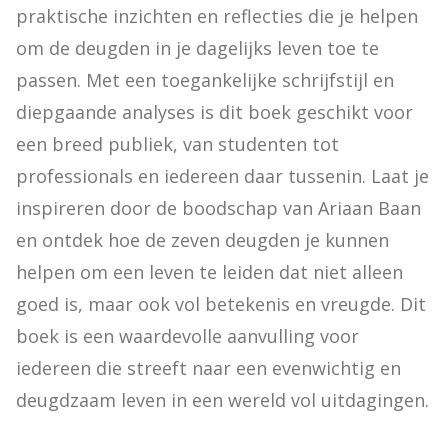
praktische inzichten en reflecties die je helpen 
om de deugden in je dagelijks leven toe te 
passen. Met een toegankelijke schrijfstijl en 
diepgaande analyses is dit boek geschikt voor 
een breed publiek, van studenten tot 
professionals en iedereen daar tussenin. Laat je 
inspireren door de boodschap van Ariaan Baan 
en ontdek hoe de zeven deugden je kunnen 
helpen om een leven te leiden dat niet alleen 
goed is, maar ook vol betekenis en vreugde. Dit 
boek is een waardevolle aanvulling voor 
iedereen die streeft naar een evenwichtig en 
deugdzaam leven in een wereld vol uitdagingen.