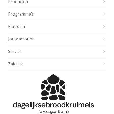
Producten
Programma’s
Platform
Jouw account
Service
Zakelijk