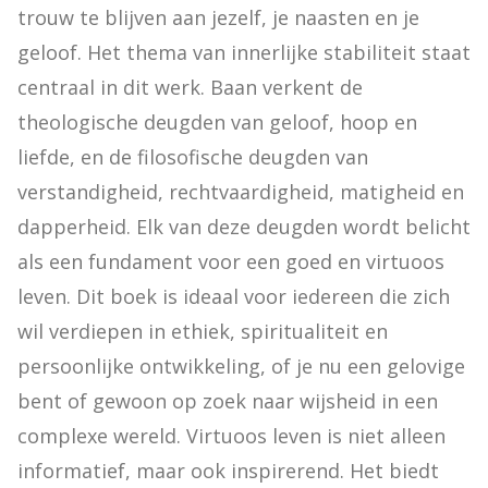
trouw te blijven aan jezelf, je naasten en je 
geloof. Het thema van innerlijke stabiliteit staat 
centraal in dit werk. Baan verkent de 
theologische deugden van geloof, hoop en 
liefde, en de filosofische deugden van 
verstandigheid, rechtvaardigheid, matigheid en 
dapperheid. Elk van deze deugden wordt belicht 
als een fundament voor een goed en virtuoos 
leven. Dit boek is ideaal voor iedereen die zich 
wil verdiepen in ethiek, spiritualiteit en 
persoonlijke ontwikkeling, of je nu een gelovige 
bent of gewoon op zoek naar wijsheid in een 
complexe wereld. Virtuoos leven is niet alleen 
informatief, maar ook inspirerend. Het biedt 