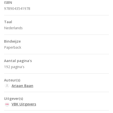
ISBN
9789043541978
Taal
Nederlands
Bindwijze
Paperback
Aantal pagina's
192 pagina's
Auteur(s)
Ariaan Baan
Uitgever(s)
VBK Uitgevers