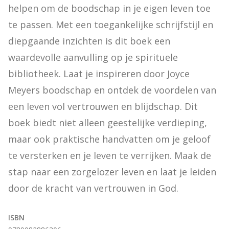
helpen om de boodschap in je eigen leven toe 
te passen. Met een toegankelijke schrijfstijl en 
diepgaande inzichten is dit boek een 
waardevolle aanvulling op je spirituele 
bibliotheek. Laat je inspireren door Joyce 
Meyers boodschap en ontdek de voordelen van 
een leven vol vertrouwen en blijdschap. Dit 
boek biedt niet alleen geestelijke verdieping, 
maar ook praktische handvatten om je geloof 
te versterken en je leven te verrijken. Maak de 
stap naar een zorgelozer leven en laat je leiden 
door de kracht van vertrouwen in God.
ISBN