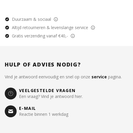
Duurzaam & sociaal
Altijd retourneren & levenslange service
Gratis verzending vanaf €40,-
HULP OF ADVIES NODIG?
Vind je antwoord eenvoudig en snel op onze
service
pagina.
VEELGESTELDE VRAGEN
Een vraag? Vind je antwoord hier.
E-MAIL
Reactie binnen 1 werkdag