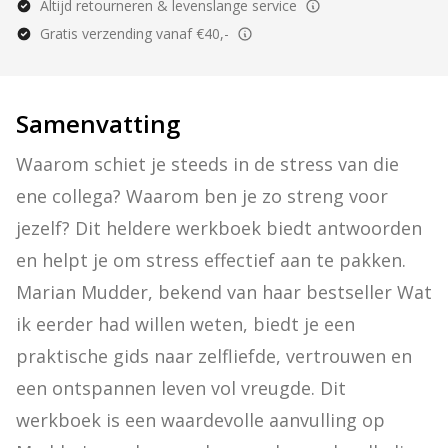
Altijd retourneren & levenslange service
Gratis verzending vanaf €40,-
Samenvatting
Waarom schiet je steeds in de stress van die 
ene collega? Waarom ben je zo streng voor 
jezelf? Dit heldere werkboek biedt antwoorden 
en helpt je om stress effectief aan te pakken. 
Marian Mudder, bekend van haar bestseller Wat 
ik eerder had willen weten, biedt je een 
praktische gids naar zelfliefde, vertrouwen en 
een ontspannen leven vol vreugde. Dit 
werkboek is een waardevolle aanvulling op 