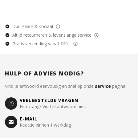
Duurzaam & sociaal
Altijd retourneren & levenslange service
Gratis verzending vanaf €40,-
HULP OF ADVIES NODIG?
Vind je antwoord eenvoudig en snel op onze
service
pagina.
VEELGESTELDE VRAGEN
Een vraag? Vind je antwoord hier.
E-MAIL
Reactie binnen 1 werkdag