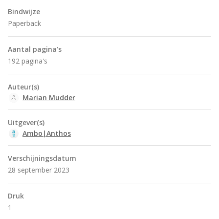
Bindwijze
Paperback
Aantal pagina's
192 pagina's
Auteur(s)
Marian Mudder
Uitgever(s)
Ambo|Anthos
Verschijningsdatum
28 september 2023
Druk
1