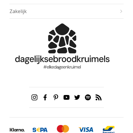
Zakelijk