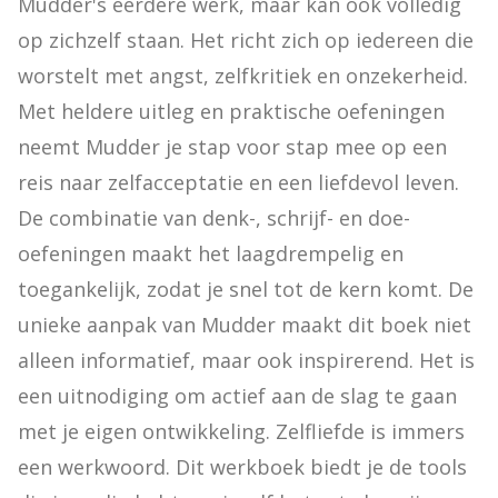
Mudder's eerdere werk, maar kan ook volledig 
op zichzelf staan. Het richt zich op iedereen die 
worstelt met angst, zelfkritiek en onzekerheid. 
Met heldere uitleg en praktische oefeningen 
neemt Mudder je stap voor stap mee op een 
reis naar zelfacceptatie en een liefdevol leven. 
De combinatie van denk-, schrijf- en doe-
oefeningen maakt het laagdrempelig en 
toegankelijk, zodat je snel tot de kern komt. De 
unieke aanpak van Mudder maakt dit boek niet 
alleen informatief, maar ook inspirerend. Het is 
een uitnodiging om actief aan de slag te gaan 
met je eigen ontwikkeling. Zelfliefde is immers 
een werkwoord. Dit werkboek biedt je de tools 