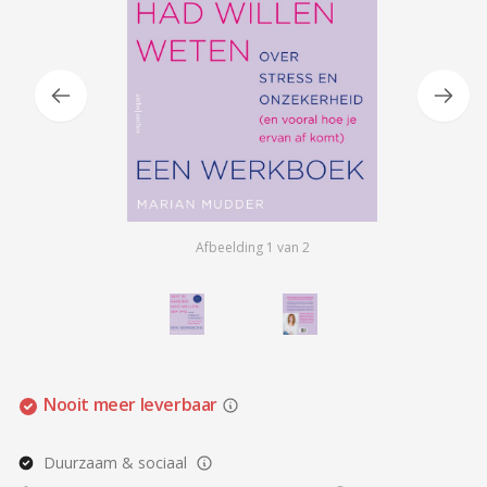
Afbeelding
1
van
2
Nooit meer leverbaar
Duurzaam & sociaal