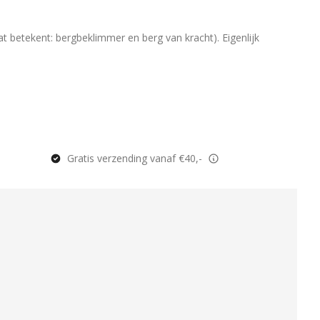
betekent: bergbeklimmer en berg van kracht). Eigenlijk
Gratis verzending vanaf €40,-