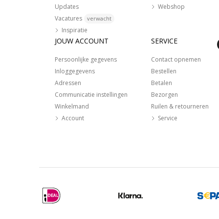
Updates
Webshop
Vacatures
verwacht
Inspiratie
JOUW ACCOUNT
SERVICE
Persoonlijke gegevens
Contact opnemen
Inloggegevens
Bestellen
Adressen
Betalen
Communicatie instellingen
Bezorgen
Winkelmand
Ruilen & retourneren
Account
Service