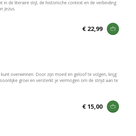
n de literaire stijl, de historische context en de verbinding
n Jezus.
€ 22,99
 kunt overwinnen. Door zijn moed en geloof te volgen, krijg
ersoonlijke groei en versterkt je vermogen om de strijd aan te
€ 15,00