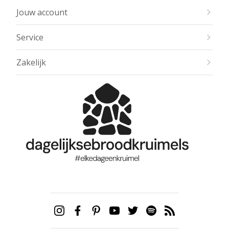
Jouw account
Service
Zakelijk