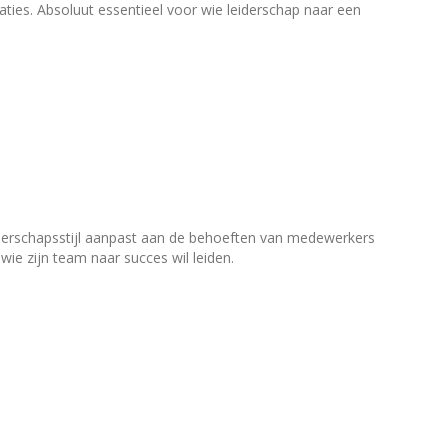
aties. Absoluut essentieel voor wie leiderschap naar een
eiderschapsstijl aanpast aan de behoeften van medewerkers
wie zijn team naar succes wil leiden.