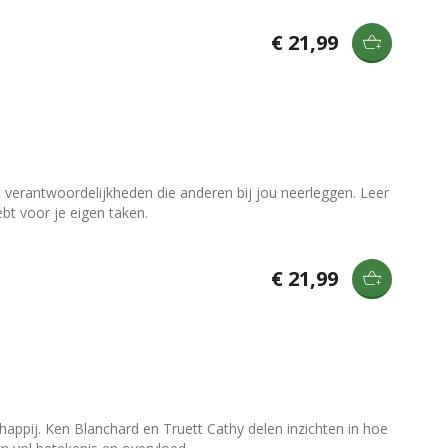
€ 21,99
verantwoordelijkheden die anderen bij jou neerleggen. Leer
bt voor je eigen taken.
€ 21,99
ppij. Ken Blanchard en Truett Cathy delen inzichten in hoe