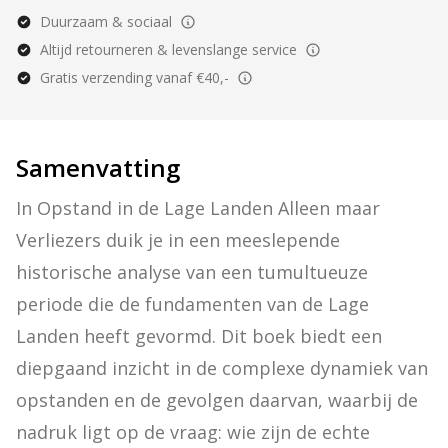
Duurzaam & sociaal
Altijd retourneren & levenslange service
Gratis verzending vanaf €40,-
Samenvatting
In Opstand in de Lage Landen Alleen maar 
Verliezers duik je in een meeslepende 
historische analyse van een tumultueuze 
periode die de fundamenten van de Lage 
Landen heeft gevormd. Dit boek biedt een 
diepgaand inzicht in de complexe dynamiek van 
opstanden en de gevolgen daarvan, waarbij de 
nadruk ligt op de vraag: wie zijn de echte 