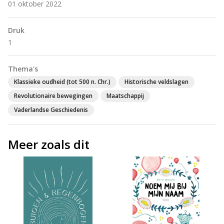
01 oktober 2022
Druk
1
Thema's
Klassieke oudheid (tot 500 n. Chr.)
Historische veldslagen
Revolutionaire bewegingen
Maatschappij
Vaderlandse Geschiedenis
Meer zoals dit