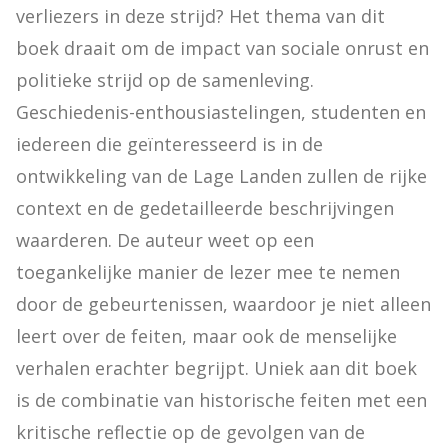
verliezers in deze strijd? Het thema van dit 
boek draait om de impact van sociale onrust en 
politieke strijd op de samenleving. 
Geschiedenis-enthousiastelingen, studenten en 
iedereen die geïnteresseerd is in de 
ontwikkeling van de Lage Landen zullen de rijke 
context en de gedetailleerde beschrijvingen 
waarderen. De auteur weet op een 
toegankelijke manier de lezer mee te nemen 
door de gebeurtenissen, waardoor je niet alleen 
leert over de feiten, maar ook de menselijke 
verhalen erachter begrijpt. Uniek aan dit boek 
is de combinatie van historische feiten met een 
kritische reflectie op de gevolgen van de 