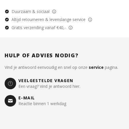
Duurzaam & sociaal
Altijd retourneren & levenslange service
Gratis verzending vanaf €40,-
HULP OF ADVIES NODIG?
Vind je antwoord eenvoudig en snel op onze
service
pagina.
VEELGESTELDE VRAGEN
Een vraag? Vind je antwoord hier.
E-MAIL
Reactie binnen 1 werkdag