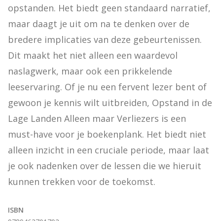
opstanden. Het biedt geen standaard narratief, 
maar daagt je uit om na te denken over de 
bredere implicaties van deze gebeurtenissen. 
Dit maakt het niet alleen een waardevol 
naslagwerk, maar ook een prikkelende 
leeservaring. Of je nu een fervent lezer bent of 
gewoon je kennis wilt uitbreiden, Opstand in de 
Lage Landen Alleen maar Verliezers is een 
must-have voor je boekenplank. Het biedt niet 
alleen inzicht in een cruciale periode, maar laat 
je ook nadenken over de lessen die we hieruit 
kunnen trekken voor de toekomst.
ISBN