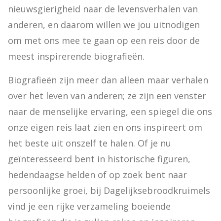
nieuwsgierigheid naar de levensverhalen van 
anderen, en daarom willen we jou uitnodigen 
om met ons mee te gaan op een reis door de 
meest inspirerende biografieën.
Biografieën zijn meer dan alleen maar verhalen 
over het leven van anderen; ze zijn een venster 
naar de menselijke ervaring, een spiegel die ons 
onze eigen reis laat zien en ons inspireert om 
het beste uit onszelf te halen. Of je nu 
geïnteresseerd bent in historische figuren, 
hedendaagse helden of op zoek bent naar 
persoonlijke groei, bij Dagelijksebroodkruimels 
vind je een rijke verzameling boeiende 