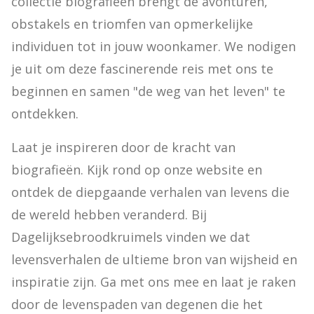
collectie biografieën brengt de avonturen, 
obstakels en triomfen van opmerkelijke 
individuen tot in jouw woonkamer. We nodigen 
je uit om deze fascinerende reis met ons te 
beginnen en samen "de weg van het leven" te 
ontdekken.
Laat je inspireren door de kracht van 
biografieën. Kijk rond op onze website en 
ontdek de diepgaande verhalen van levens die 
de wereld hebben veranderd. Bij 
Dagelijksebroodkruimels vinden we dat 
levensverhalen de ultieme bron van wijsheid en 
inspiratie zijn. Ga met ons mee en laat je raken 
door de levenspaden van degenen die het 