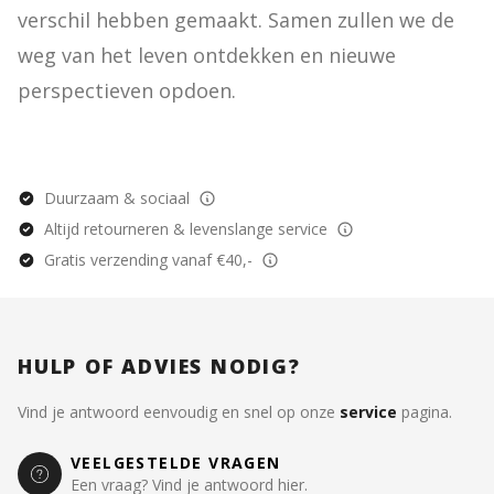
verschil hebben gemaakt. Samen zullen we de 
weg van het leven ontdekken en nieuwe 
perspectieven opdoen.
Duurzaam & sociaal
Altijd retourneren & levenslange service
Gratis verzending vanaf €40,-
HULP OF ADVIES NODIG?
Vind je antwoord eenvoudig en snel op onze
service
pagina.
VEELGESTELDE VRAGEN
Een vraag? Vind je antwoord hier.