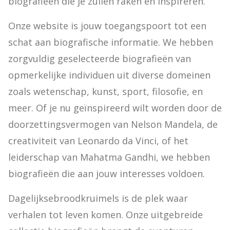
biografieën die je zullen raken en inspireren.
Onze website is jouw toegangspoort tot een 
schat aan biografische informatie. We hebben 
zorgvuldig geselecteerde biografieën van 
opmerkelijke individuen uit diverse domeinen 
zoals wetenschap, kunst, sport, filosofie, en 
meer. Of je nu geïnspireerd wilt worden door de 
doorzettingsvermogen van Nelson Mandela, de 
creativiteit van Leonardo da Vinci, of het 
leiderschap van Mahatma Gandhi, we hebben 
biografieën die aan jouw interesses voldoen.
Dagelijksebroodkruimels is de plek waar 
verhalen tot leven komen. Onze uitgebreide 