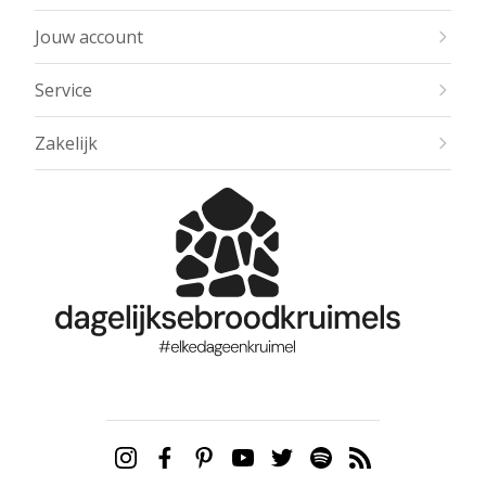
Jouw account
Service
Zakelijk