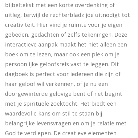
bijbeltekst met een korte overdenking of 
uitleg, terwijl de rechterbladzijde uitnodigt tot 
creativiteit. Hier vind je ruimte voor je eigen 
gebeden, gedachten of zelfs tekeningen. Deze 
interactieve aanpak maakt het niet alleen een 
boek om te lezen, maar ook een plek om je 
persoonlijke geloofsreis vast te leggen. Dit 
dagboek is perfect voor iedereen die zijn of 
haar geloof wil verkennen, of je nu een 
doorgewinterde gelovige bent of net begint 
met je spirituele zoektocht. Het biedt een 
waardevolle kans om stil te staan bij 
belangrijke levensvragen en om je relatie met 
God te verdiepen. De creatieve elementen 