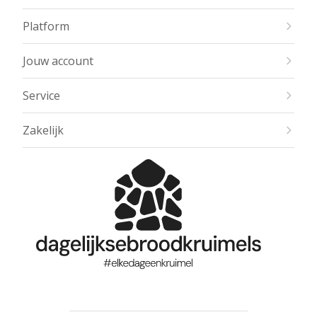
Platform
Jouw account
Service
Zakelijk