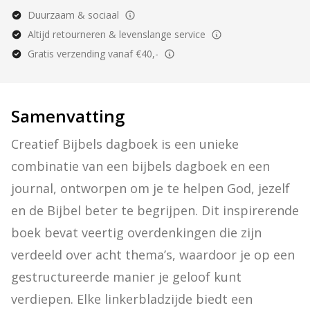
Duurzaam & sociaal
Altijd retourneren & levenslange service
Gratis verzending vanaf €40,-
Samenvatting
Creatief Bijbels dagboek is een unieke 
combinatie van een bijbels dagboek en een 
journal, ontworpen om je te helpen God, jezelf 
en de Bijbel beter te begrijpen. Dit inspirerende 
boek bevat veertig overdenkingen die zijn 
verdeeld over acht thema’s, waardoor je op een 
gestructureerde manier je geloof kunt 
verdiepen. Elke linkerbladzijde biedt een 