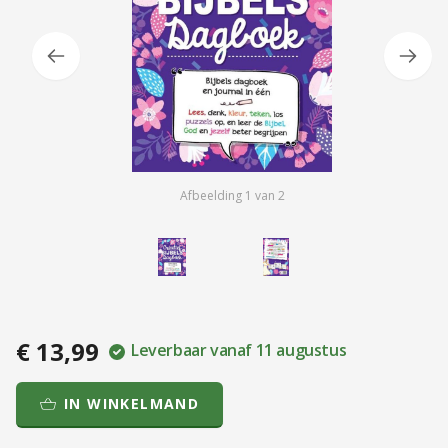
Afbeelding
1
van
2
€ 13,99
Leverbaar vanaf 11 augustus
IN WINKELMAND