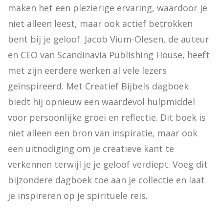
maken het een plezierige ervaring, waardoor je 
niet alleen leest, maar ook actief betrokken 
bent bij je geloof. Jacob Vium-Olesen, de auteur 
en CEO van Scandinavia Publishing House, heeft 
met zijn eerdere werken al vele lezers 
geïnspireerd. Met Creatief Bijbels dagboek 
biedt hij opnieuw een waardevol hulpmiddel 
voor persoonlijke groei en reflectie. Dit boek is 
niet alleen een bron van inspiratie, maar ook 
een uitnodiging om je creatieve kant te 
verkennen terwijl je je geloof verdiept. Voeg dit 
bijzondere dagboek toe aan je collectie en laat 
je inspireren op je spirituele reis.