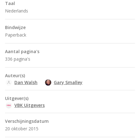
Taal
Nederlands
Bindwijze
Paperback
Aantal pagina's
336 pagina's
Auteur(s)
Dan Walsh
Gary Smalley
Uitgever(s)
VBK Uitgevers
Verschijningsdatum
20 oktober 2015