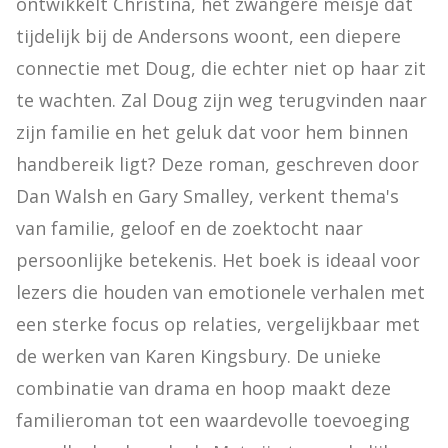
ontwikkelt Christina, het zwangere meisje dat 
tijdelijk bij de Andersons woont, een diepere 
connectie met Doug, die echter niet op haar zit 
te wachten. Zal Doug zijn weg terugvinden naar 
zijn familie en het geluk dat voor hem binnen 
handbereik ligt? Deze roman, geschreven door 
Dan Walsh en Gary Smalley, verkent thema's 
van familie, geloof en de zoektocht naar 
persoonlijke betekenis. Het boek is ideaal voor 
lezers die houden van emotionele verhalen met 
een sterke focus op relaties, vergelijkbaar met 
de werken van Karen Kingsbury. De unieke 
combinatie van drama en hoop maakt deze 
familieroman tot een waardevolle toevoeging 