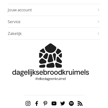
Jouw account
Service
Zakelijk