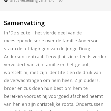
Gratis verzending vanaf €40,-
Samenvatting
In 'De sleutel', het vierde deel van de 
meeslepende serie over de familie Anderson, 
staan de uitdagingen van de jonge Doug 
Anderson centraal. Terwijl hij zich steeds verder 
verwijdert van zijn familie en het geloof, 
worstelt hij met zijn identiteit en de druk van 
de verwachtingen om hem heen. Zijn ouders, 
broer en zus doen hun best om hem te 
bereiken voordat hij voorgoed afscheid neemt 
van hen en zijn christelijke roots. Ondertussen 