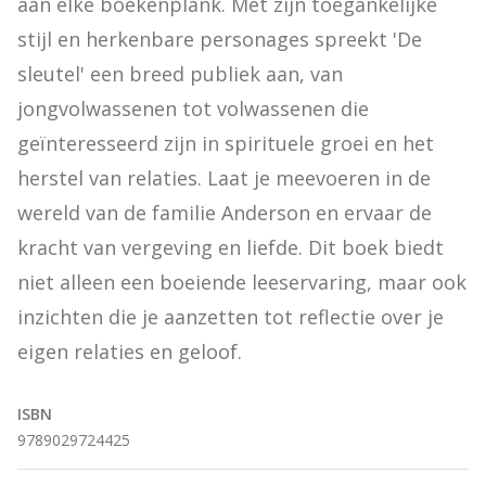
aan elke boekenplank. Met zijn toegankelijke 
stijl en herkenbare personages spreekt 'De 
sleutel' een breed publiek aan, van 
jongvolwassenen tot volwassenen die 
geïnteresseerd zijn in spirituele groei en het 
herstel van relaties. Laat je meevoeren in de 
wereld van de familie Anderson en ervaar de 
kracht van vergeving en liefde. Dit boek biedt 
niet alleen een boeiende leeservaring, maar ook 
inzichten die je aanzetten tot reflectie over je 
eigen relaties en geloof.
ISBN
9789029724425