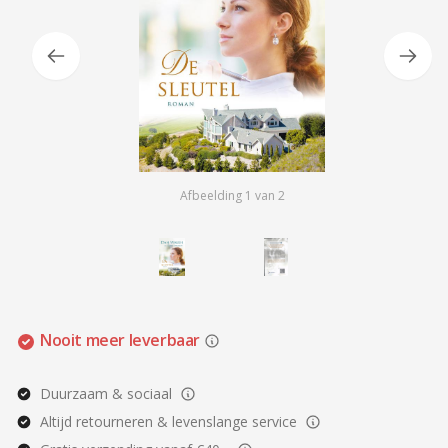
Afbeelding
1
van
2
Nooit meer leverbaar
Duurzaam & sociaal
Altijd retourneren & levenslange service