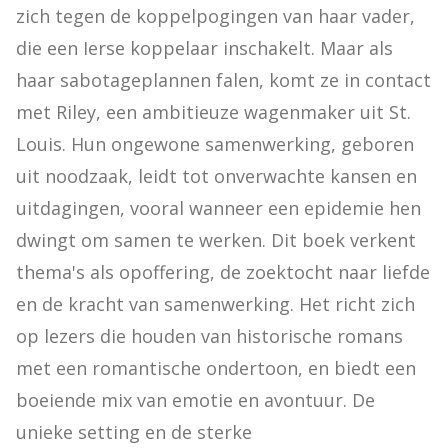
zich tegen de koppelpogingen van haar vader, 
die een Ierse koppelaar inschakelt. Maar als 
haar sabotageplannen falen, komt ze in contact 
met Riley, een ambitieuze wagenmaker uit St. 
Louis. Hun ongewone samenwerking, geboren 
uit noodzaak, leidt tot onverwachte kansen en 
uitdagingen, vooral wanneer een epidemie hen 
dwingt om samen te werken. Dit boek verkent 
thema's als opoffering, de zoektocht naar liefde 
en de kracht van samenwerking. Het richt zich 
op lezers die houden van historische romans 
met een romantische ondertoon, en biedt een 
boeiende mix van emotie en avontuur. De 
unieke setting en de sterke 