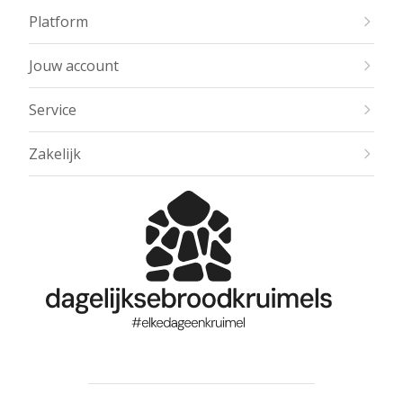
Platform
Jouw account
Service
Zakelijk