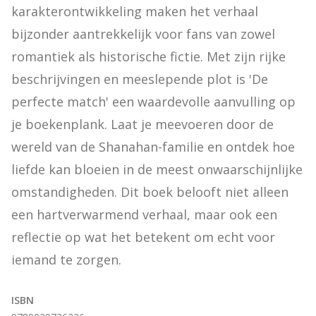
karakterontwikkeling maken het verhaal 
bijzonder aantrekkelijk voor fans van zowel 
romantiek als historische fictie. Met zijn rijke 
beschrijvingen en meeslepende plot is 'De 
perfecte match' een waardevolle aanvulling op 
je boekenplank. Laat je meevoeren door de 
wereld van de Shanahan-familie en ontdek hoe 
liefde kan bloeien in de meest onwaarschijnlijke 
omstandigheden. Dit boek belooft niet alleen 
een hartverwarmend verhaal, maar ook een 
reflectie op wat het betekent om echt voor 
iemand te zorgen.
ISBN