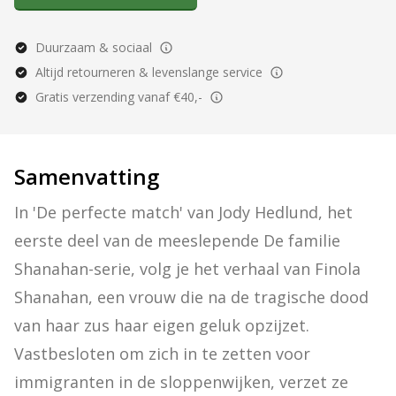
Duurzaam & sociaal
Altijd retourneren & levenslange service
Gratis verzending vanaf €40,-
Samenvatting
In 'De perfecte match' van Jody Hedlund, het 
eerste deel van de meeslepende De familie 
Shanahan-serie, volg je het verhaal van Finola 
Shanahan, een vrouw die na de tragische dood 
van haar zus haar eigen geluk opzijzet. 
Vastbesloten om zich in te zetten voor 
immigranten in de sloppenwijken, verzet ze 