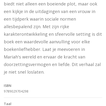
biedt niet alleen een boeiende plot, maar ook 
een kijkje in de uitdagingen van een vrouw in 
een tijdperk waarin sociale normen 
allesbepalend zijn. Met zijn rijke 
karakterontwikkeling en sfeervolle setting is dit 
boek een waardevolle aanvulling voor elke 
boekenliefhebber. Laat je meevoeren in 
Mariah's wereld en ervaar de kracht van 
doorzettingsvermogen en liefde. Dit verhaal zal 
je niet snel loslaten.
ISBN
9789029704298
Taal