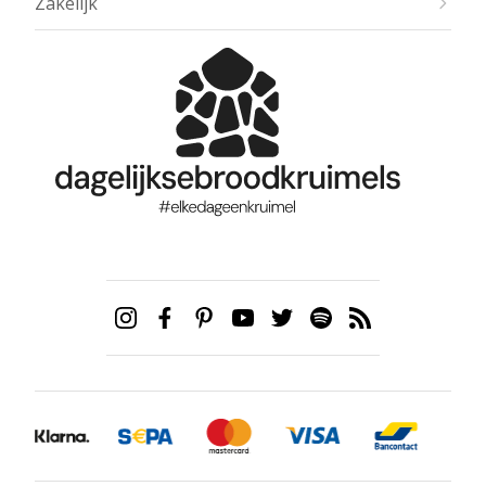
Zakelijk