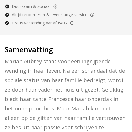
Duurzaam & sociaal
Altijd retourneren & levenslange service
Gratis verzending vanaf €40,-
Samenvatting
Mariah Aubrey staat voor een ingrijpende 
wending in haar leven. Na een schandaal dat de 
sociale status van haar familie bedreigt, wordt 
ze door haar vader het huis uit gezet. Gelukkig 
biedt haar tante Francesca haar onderdak in 
het oude poorthuis. Maar Mariah kan niet 
alleen op de giften van haar familie vertrouwen; 
ze besluit haar passie voor schrijven te 