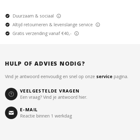
Duurzaam & sociaal
Altijd retourneren & levenslange service
Gratis verzending vanaf €40,-
HULP OF ADVIES NODIG?
Vind je antwoord eenvoudig en snel op onze
service
pagina.
VEELGESTELDE VRAGEN
Een vraag? Vind je antwoord hier.
E-MAIL
Reactie binnen 1 werkdag