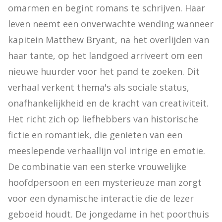
omarmen en begint romans te schrijven. Haar 
leven neemt een onverwachte wending wanneer 
kapitein Matthew Bryant, na het overlijden van 
haar tante, op het landgoed arriveert om een 
nieuwe huurder voor het pand te zoeken. Dit 
verhaal verkent thema's als sociale status, 
onafhankelijkheid en de kracht van creativiteit. 
Het richt zich op liefhebbers van historische 
fictie en romantiek, die genieten van een 
meeslepende verhaallijn vol intrige en emotie. 
De combinatie van een sterke vrouwelijke 
hoofdpersoon en een mysterieuze man zorgt 
voor een dynamische interactie die de lezer 
geboeid houdt. De jongedame in het poorthuis 