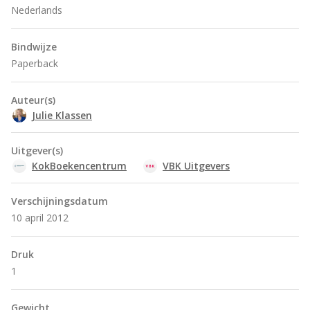
Nederlands
Bindwijze
Paperback
Auteur(s)
Julie Klassen
Uitgever(s)
KokBoekencentrum
VBK Uitgevers
Verschijningsdatum
10 april 2012
Druk
1
Gewicht