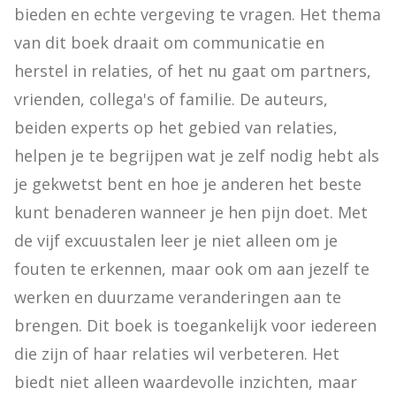
bieden en echte vergeving te vragen. Het thema 
van dit boek draait om communicatie en 
herstel in relaties, of het nu gaat om partners, 
vrienden, collega's of familie. De auteurs, 
beiden experts op het gebied van relaties, 
helpen je te begrijpen wat je zelf nodig hebt als 
je gekwetst bent en hoe je anderen het beste 
kunt benaderen wanneer je hen pijn doet. Met 
de vijf excuustalen leer je niet alleen om je 
fouten te erkennen, maar ook om aan jezelf te 
werken en duurzame veranderingen aan te 
brengen. Dit boek is toegankelijk voor iedereen 
die zijn of haar relaties wil verbeteren. Het 
biedt niet alleen waardevolle inzichten, maar 