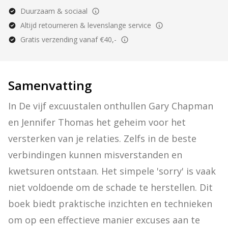
Duurzaam & sociaal
Altijd retourneren & levenslange service
Gratis verzending vanaf €40,-
Samenvatting
In De vijf excuustalen onthullen Gary Chapman 
en Jennifer Thomas het geheim voor het 
versterken van je relaties. Zelfs in de beste 
verbindingen kunnen misverstanden en 
kwetsuren ontstaan. Het simpele 'sorry' is vaak 
niet voldoende om de schade te herstellen. Dit 
boek biedt praktische inzichten en technieken 
om op een effectieve manier excuses aan te 