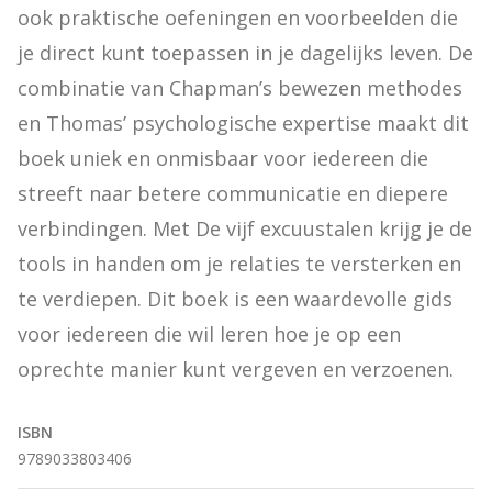
ook praktische oefeningen en voorbeelden die 
je direct kunt toepassen in je dagelijks leven. De 
combinatie van Chapman’s bewezen methodes 
en Thomas’ psychologische expertise maakt dit 
boek uniek en onmisbaar voor iedereen die 
streeft naar betere communicatie en diepere 
verbindingen. Met De vijf excuustalen krijg je de 
tools in handen om je relaties te versterken en 
te verdiepen. Dit boek is een waardevolle gids 
voor iedereen die wil leren hoe je op een 
oprechte manier kunt vergeven en verzoenen.
ISBN
9789033803406