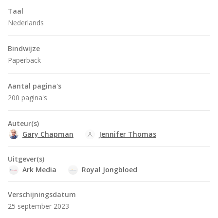
Taal
Nederlands
Bindwijze
Paperback
Aantal pagina's
200 pagina's
Auteur(s)
Gary Chapman
Jennifer Thomas
Uitgever(s)
Ark Media
Royal Jongbloed
Verschijningsdatum
25 september 2023