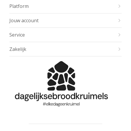
Platform
Jouw account
Service
Zakelijk