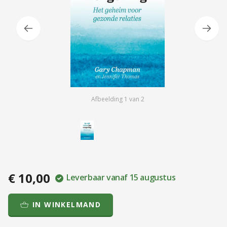
Afbeelding
1
van
2
€ 10,00
Leverbaar vanaf 15 augustus
IN WINKELMAND