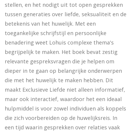
stellen, en het nodigt uit tot open gesprekken 
tussen generaties over liefde, seksualiteit en de 
betekenis van het huwelijk. Met een 
toegankelijke schrijfstijl en persoonlijke 
benadering weet Lohuis complexe thema's 
begrijpelijk te maken. Het boek bevat zestig 
relevante gespreksvragen die je helpen om 
dieper in te gaan op belangrijke onderwerpen 
die met het huwelijk te maken hebben. Dit 
maakt Exclusieve Liefde niet alleen informatief, 
maar ook interactief, waardoor het een ideaal 
hulpmiddel is voor zowel individuen als koppels 
die zich voorbereiden op de huwelijksreis. In 
een tijd waarin gesprekken over relaties vaak 