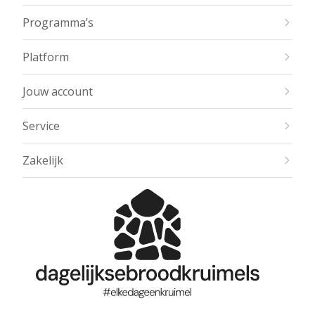
Programma’s
Platform
Jouw account
Service
Zakelijk