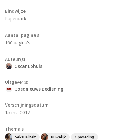
Bindwijze
Paperback
Aantal pagina's
160 pagina's
Auteur(s)
Oscar Lohuis
Uitgever(s)
Goednieuws Bediening
Verschijningsdatum
15 mei 2017
Thema's
Seksualiteit
Huwelijk
Opvoeding