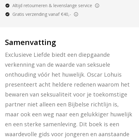
Altijd retourneren & levenslange service
Gratis verzending vanaf €40,-
Samenvatting
Exclusieve Liefde biedt een diepgaande 
verkenning van de waarde van seksuele 
onthouding vóór het huwelijk. Oscar Lohuis 
presenteert acht heldere redenen waarom het 
bewaren van seksualiteit voor je toekomstige 
partner niet alleen een Bijbelse richtlijn is, 
maar ook een weg naar een gelukkiger huwelijk 
en een sterke samenleving. Dit boek is een 
waardevolle gids voor jongeren en aanstaande 