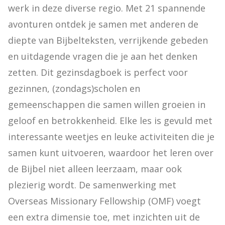
werk in deze diverse regio. Met 21 spannende 
avonturen ontdek je samen met anderen de 
diepte van Bijbelteksten, verrijkende gebeden 
en uitdagende vragen die je aan het denken 
zetten. Dit gezinsdagboek is perfect voor 
gezinnen, (zondags)scholen en 
gemeenschappen die samen willen groeien in 
geloof en betrokkenheid. Elke les is gevuld met 
interessante weetjes en leuke activiteiten die je 
samen kunt uitvoeren, waardoor het leren over 
de Bijbel niet alleen leerzaam, maar ook 
plezierig wordt. De samenwerking met 
Overseas Missionary Fellowship (OMF) voegt 
een extra dimensie toe, met inzichten uit de 