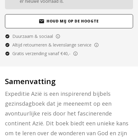
er nieuwe voorraad is.
HOUD MIJ OP DE HOOGTE
Duurzaam & sociaal
Altijd retourneren & levenslange service
Gratis verzending vanaf €40,-
Samenvatting
Expeditie Azië is een inspirerend bijbels 
gezinsdagboek dat je meeneemt op een 
avontuurlijke reis door het fascinerende 
continent Azië. Dit boek biedt een unieke kans 
om te leren over de wonderen van God en zijn 