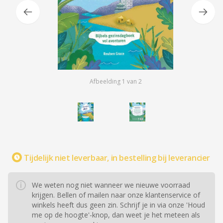
Afbeelding
1
van
2
Tijdelijk niet leverbaar, in bestelling bij leverancier
We weten nog niet wanneer we nieuwe voorraad
krijgen. Bellen of mailen naar onze klantenservice of
winkels heeft dus geen zin. Schrijf je in via onze 'Houd
me op de hoogte'-knop, dan weet je het meteen als