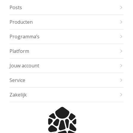
Posts
Producten
Programma’s
Platform
Jouw account
Service
Zakelijk