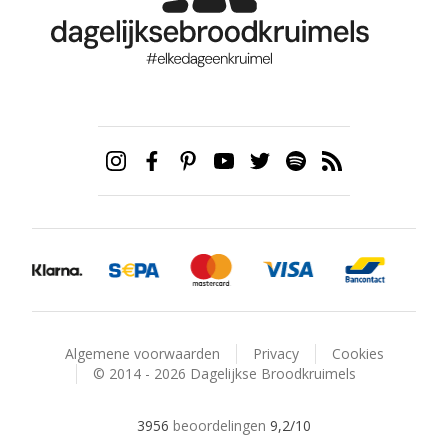
Algemene voorwaarden
Privacy
Cookies
© 2014 - 2026 Dagelijkse Broodkruimels
3956
beoordelingen
9,2
/10