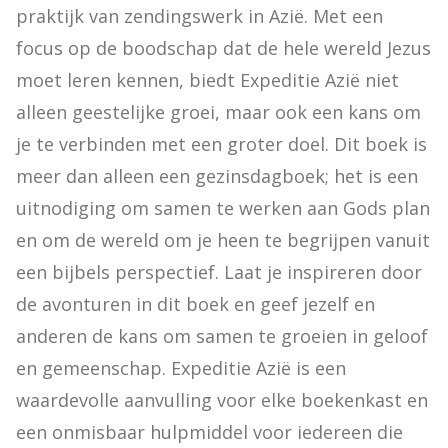
praktijk van zendingswerk in Azië. Met een 
focus op de boodschap dat de hele wereld Jezus 
moet leren kennen, biedt Expeditie Azië niet 
alleen geestelijke groei, maar ook een kans om 
je te verbinden met een groter doel. Dit boek is 
meer dan alleen een gezinsdagboek; het is een 
uitnodiging om samen te werken aan Gods plan 
en om de wereld om je heen te begrijpen vanuit 
een bijbels perspectief. Laat je inspireren door 
de avonturen in dit boek en geef jezelf en 
anderen de kans om samen te groeien in geloof 
en gemeenschap. Expeditie Azië is een 
waardevolle aanvulling voor elke boekenkast en 
een onmisbaar hulpmiddel voor iedereen die 