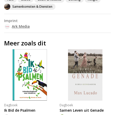
Samenkomsten & Diensten
Imprint
Ark Media
Meer zoals dit
Dagboek
Dagboek
Ik Bid de Psalmen
Samen Leven uit Genade