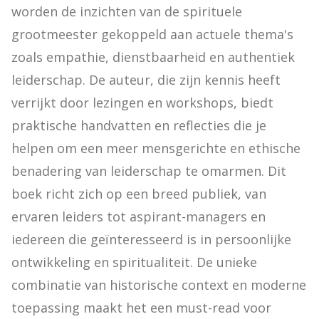
worden de inzichten van de spirituele 
grootmeester gekoppeld aan actuele thema's 
zoals empathie, dienstbaarheid en authentiek 
leiderschap. De auteur, die zijn kennis heeft 
verrijkt door lezingen en workshops, biedt 
praktische handvatten en reflecties die je 
helpen om een meer mensgerichte en ethische 
benadering van leiderschap te omarmen. Dit 
boek richt zich op een breed publiek, van 
ervaren leiders tot aspirant-managers en 
iedereen die geïnteresseerd is in persoonlijke 
ontwikkeling en spiritualiteit. De unieke 
combinatie van historische context en moderne 
toepassing maakt het een must-read voor 