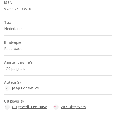
ISBN
9789025903510
Taal
Nederlands
Bindwijze
Paperback
Aantal pagina's
120 pagina's
Auteur(s)
Jaap Lodewijks
Uitgever(s)
Uitgeverij Ten Have
VBK Uitgevers