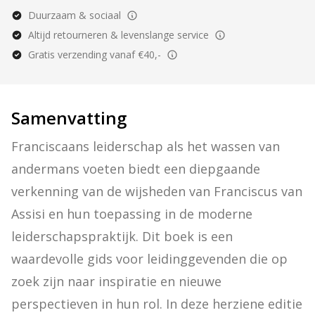
Duurzaam & sociaal
Altijd retourneren & levenslange service
Gratis verzending vanaf €40,-
Samenvatting
Franciscaans leiderschap als het wassen van 
andermans voeten biedt een diepgaande 
verkenning van de wijsheden van Franciscus van 
Assisi en hun toepassing in de moderne 
leiderschapspraktijk. Dit boek is een 
waardevolle gids voor leidinggevenden die op 
zoek zijn naar inspiratie en nieuwe 
perspectieven in hun rol. In deze herziene editie 