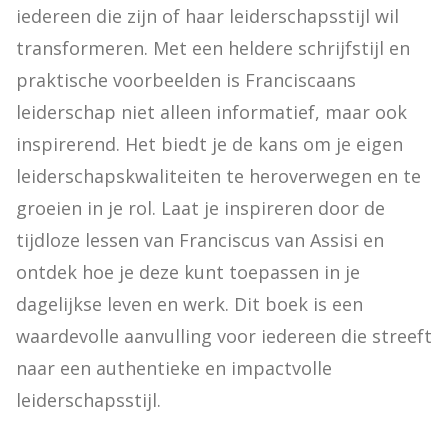
iedereen die zijn of haar leiderschapsstijl wil 
transformeren. Met een heldere schrijfstijl en 
praktische voorbeelden is Franciscaans 
leiderschap niet alleen informatief, maar ook 
inspirerend. Het biedt je de kans om je eigen 
leiderschapskwaliteiten te heroverwegen en te 
groeien in je rol. Laat je inspireren door de 
tijdloze lessen van Franciscus van Assisi en 
ontdek hoe je deze kunt toepassen in je 
dagelijkse leven en werk. Dit boek is een 
waardevolle aanvulling voor iedereen die streeft 
naar een authentieke en impactvolle 
leiderschapsstijl.