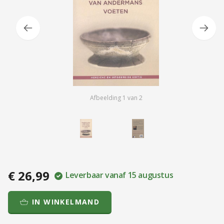
Afbeelding
1
van
2
€ 26,99
Leverbaar vanaf 15 augustus
IN WINKELMAND