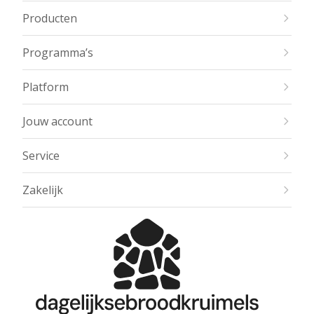
Producten
Programma’s
Platform
Jouw account
Service
Zakelijk