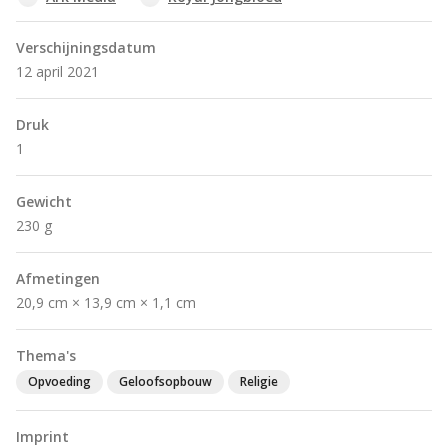
Verschijningsdatum
12 april 2021
Druk
1
Gewicht
230 g
Afmetingen
20,9 cm × 13,9 cm × 1,1 cm
Thema's
Opvoeding
Geloofsopbouw
Religie
Imprint