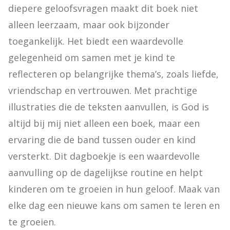
diepere geloofsvragen maakt dit boek niet 
alleen leerzaam, maar ook bijzonder 
toegankelijk. Het biedt een waardevolle 
gelegenheid om samen met je kind te 
reflecteren op belangrijke thema’s, zoals liefde, 
vriendschap en vertrouwen. Met prachtige 
illustraties die de teksten aanvullen, is God is 
altijd bij mij niet alleen een boek, maar een 
ervaring die de band tussen ouder en kind 
versterkt. Dit dagboekje is een waardevolle 
aanvulling op de dagelijkse routine en helpt 
kinderen om te groeien in hun geloof. Maak van 
elke dag een nieuwe kans om samen te leren en 
te groeien.