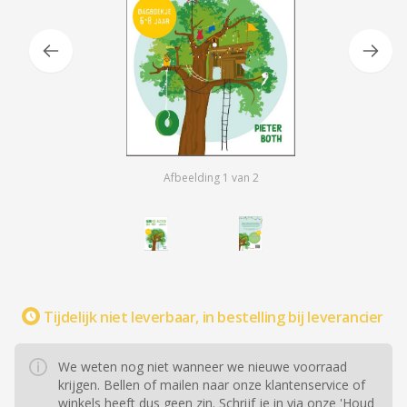
Afbeelding
1
van
2
Tijdelijk niet leverbaar, in bestelling bij leverancier
We weten nog niet wanneer we nieuwe voorraad
krijgen. Bellen of mailen naar onze klantenservice of
winkels heeft dus geen zin. Schrijf je in via onze 'Houd