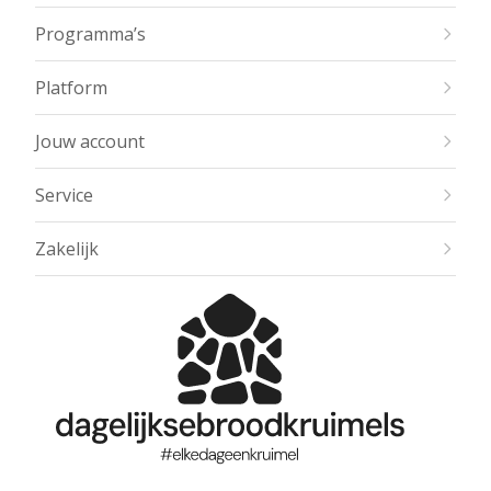
Programma’s
Platform
Jouw account
Service
Zakelijk