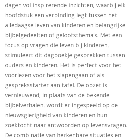
dagen vol inspirerende inzichten, waarbij elk 
hoofdstuk een verbinding legt tussen het 
alledaagse leven van kinderen en belangrijke 
bijbelgedeelten of geloofsthema’s. Met een 
focus op vragen die leven bij kinderen, 
stimuleert dit dagboekje gesprekken tussen 
ouders en kinderen. Het is perfect voor het 
voorlezen voor het slapengaan of als 
gespreksstarter aan tafel. De opzet is 
vernieuwend; in plaats van de bekende 
bijbelverhalen, wordt er ingespeeld op de 
nieuwsgierigheid van kinderen en hun 
zoektocht naar antwoorden op levensvragen. 
De combinatie van herkenbare situaties en 