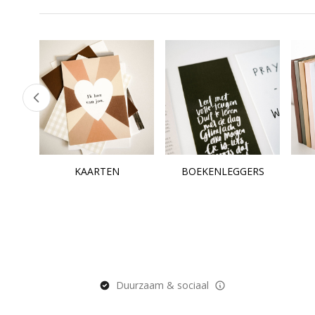
KAARTEN
BOEKENLEGGERS
Duurzaam & sociaal