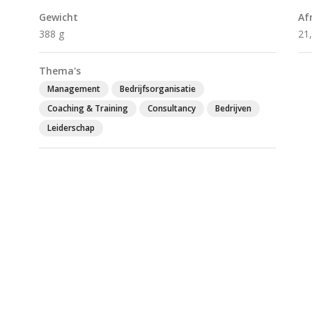
Gewicht
Af
388 g
21
Thema's
Management
Bedrijfsorganisatie
Coaching & Training
Consultancy
Bedrijven
Leiderschap