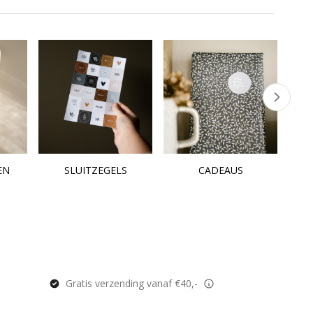
EN
SLUITZEGELS
CADEAUS
Gratis verzending vanaf €40,-