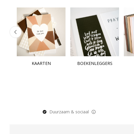
KAARTEN
BOEKENLEGGERS
Duurzaam & sociaal