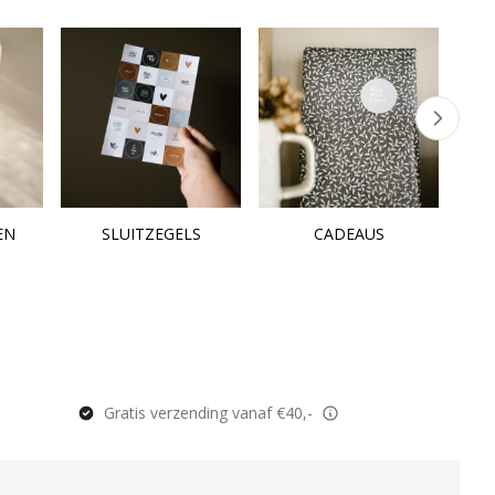
EN
SLUITZEGELS
CADEAUS
Gratis verzending vanaf €40,-