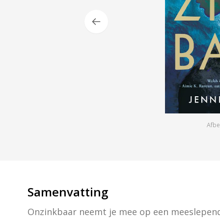
Afbe
Samenvatting
Onzinkbaar neemt je mee op een meeslepende 