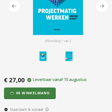
Afbeelding
1
van
2
€ 27,00
Leverbaar vanaf 15 augustus
IN WINKELMAND
Duurzaam & sociaal