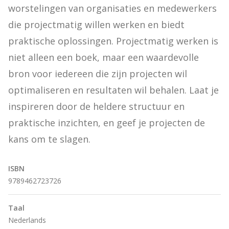
worstelingen van organisaties en medewerkers 
die projectmatig willen werken en biedt 
praktische oplossingen. Projectmatig werken is 
niet alleen een boek, maar een waardevolle 
bron voor iedereen die zijn projecten wil 
optimaliseren en resultaten wil behalen. Laat je 
inspireren door de heldere structuur en 
praktische inzichten, en geef je projecten de 
kans om te slagen.
ISBN
9789462723726
Taal
Nederlands