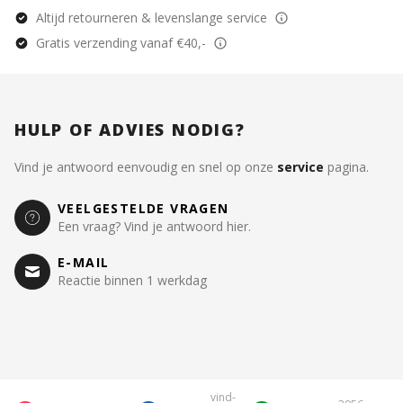
Altijd retourneren & levenslange service
Gratis verzending vanaf €40,-
HULP OF ADVIES NODIG?
Vind je antwoord eenvoudig en snel op onze
service
pagina.
VEELGESTELDE VRAGEN
Een vraag? Vind je antwoord hier.
E-MAIL
Reactie binnen 1 werkdag
vind-