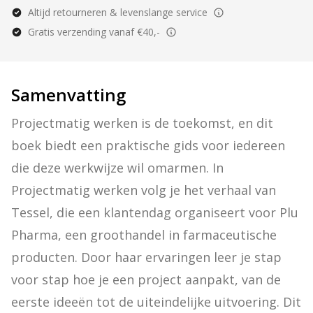
Altijd retourneren & levenslange service
Gratis verzending vanaf €40,-
Samenvatting
Projectmatig werken is de toekomst, en dit 
boek biedt een praktische gids voor iedereen 
die deze werkwijze wil omarmen. In 
Projectmatig werken volg je het verhaal van 
Tessel, die een klantendag organiseert voor Plu 
Pharma, een groothandel in farmaceutische 
producten. Door haar ervaringen leer je stap 
voor stap hoe je een project aanpakt, van de 
eerste ideeën tot de uiteindelijke uitvoering. Dit 