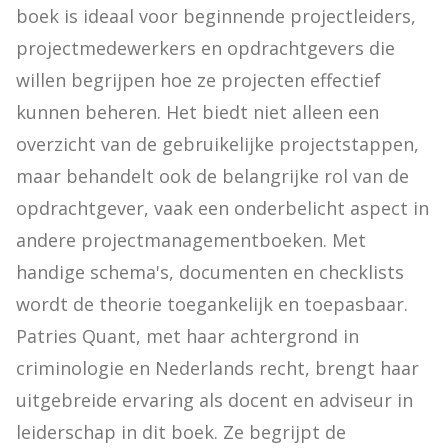
boek is ideaal voor beginnende projectleiders, 
projectmedewerkers en opdrachtgevers die 
willen begrijpen hoe ze projecten effectief 
kunnen beheren. Het biedt niet alleen een 
overzicht van de gebruikelijke projectstappen, 
maar behandelt ook de belangrijke rol van de 
opdrachtgever, vaak een onderbelicht aspect in 
andere projectmanagementboeken. Met 
handige schema's, documenten en checklists 
wordt de theorie toegankelijk en toepasbaar. 
Patries Quant, met haar achtergrond in 
criminologie en Nederlands recht, brengt haar 
uitgebreide ervaring als docent en adviseur in 
leiderschap in dit boek. Ze begrijpt de 