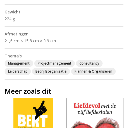
Gewicht
224 g
Afmetingen
21,6 cm × 15,8 cm × 0,9 cm
Thema's
Management
Projectmanagement
Consultancy
Leiderschap
Bedrijfsorganisatie
Plannen & Organiseren
Meer zoals dit