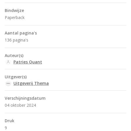
Bindwijze
Paperback
Aantal pagina's
136 pagina's
Auteur(s)
Patries Quant
Uitgever(s)
Uitgeverij Thema
Verschijningsdatum
04 oktober 2024
Druk
9