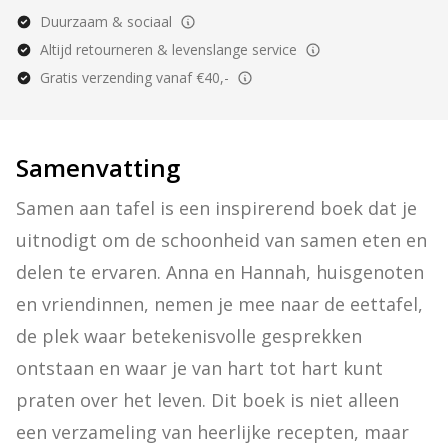
Duurzaam & sociaal
Altijd retourneren & levenslange service
Gratis verzending vanaf €40,-
Samenvatting
Samen aan tafel is een inspirerend boek dat je 
uitnodigt om de schoonheid van samen eten en 
delen te ervaren. Anna en Hannah, huisgenoten 
en vriendinnen, nemen je mee naar de eettafel, 
de plek waar betekenisvolle gesprekken 
ontstaan en waar je van hart tot hart kunt 
praten over het leven. Dit boek is niet alleen 
een verzameling van heerlijke recepten, maar 