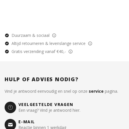
Duurzaam & sociaal
Altijd retourneren & levenslange service
Gratis verzending vanaf €40,-
HULP OF ADVIES NODIG?
Vind je antwoord eenvoudig en snel op onze
service
pagina.
VEELGESTELDE VRAGEN
Een vraag? Vind je antwoord hier.
E-MAIL
Reactie binnen 1 werkdag