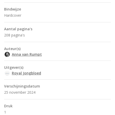
Bindwijze
Hardcover
Aantal pagina's
208 pagina's
Auteur(s)
Anna van Rumpt
Uitgever(s)
Royal Jongbloed
Verschijningsdatum
25 november 2024
Druk
1