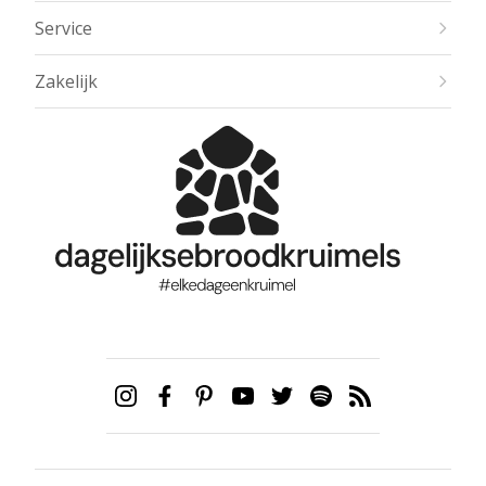
Service
Zakelijk