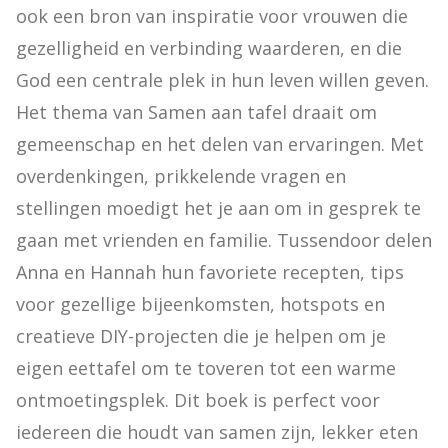
ook een bron van inspiratie voor vrouwen die 
gezelligheid en verbinding waarderen, en die 
God een centrale plek in hun leven willen geven. 
Het thema van Samen aan tafel draait om 
gemeenschap en het delen van ervaringen. Met 
overdenkingen, prikkelende vragen en 
stellingen moedigt het je aan om in gesprek te 
gaan met vrienden en familie. Tussendoor delen 
Anna en Hannah hun favoriete recepten, tips 
voor gezellige bijeenkomsten, hotspots en 
creatieve DIY-projecten die je helpen om je 
eigen eettafel om te toveren tot een warme 
ontmoetingsplek. Dit boek is perfect voor 
iedereen die houdt van samen zijn, lekker eten 