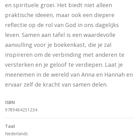
en spirituele groei. Het biedt niet alleen 
praktische ideeën, maar ook een diepere 
reflectie op de rol van God in ons dagelijks 
leven. Samen aan tafel is een waardevolle 
aanvulling voor je boekenkast, die je zal 
inspireren om de verbinding met anderen te 
versterken en je geloof te verdiepen. Laat je 
meenemen in de wereld van Anna en Hannah en 
ervaar zelf de kracht van samen delen.
ISBN
9789464251234
Taal
Nederlands