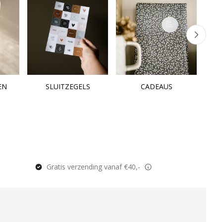
EN
SLUITZEGELS
CADEAUS
Gratis verzending vanaf €40,-