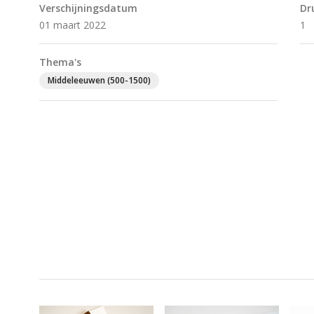
Verschijningsdatum
Dr
01 maart 2022
1
Thema's
Middeleeuwen (500-1500)