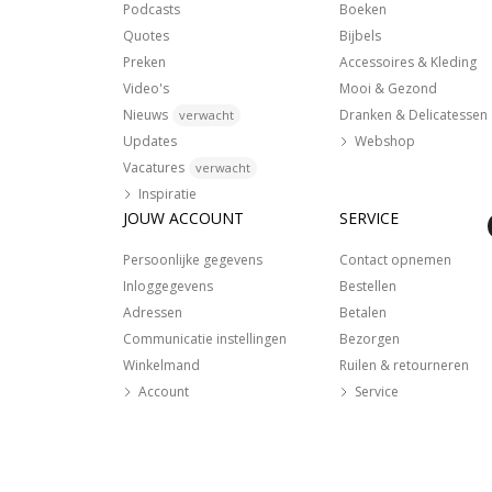
Podcasts
Boeken
Quotes
Bijbels
Preken
Accessoires & Kleding
Video's
Mooi & Gezond
Nieuws
Dranken & Delicatessen
verwacht
Updates
Webshop
Vacatures
verwacht
Inspiratie
JOUW ACCOUNT
SERVICE
Persoonlijke gegevens
Contact opnemen
Inloggegevens
Bestellen
Adressen
Betalen
Communicatie instellingen
Bezorgen
Winkelmand
Ruilen & retourneren
Account
Service