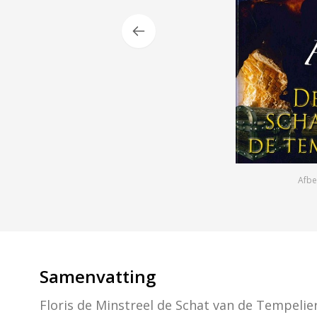
Afbe
Samenvatting
Floris de Minstreel de Schat van de Tempeli