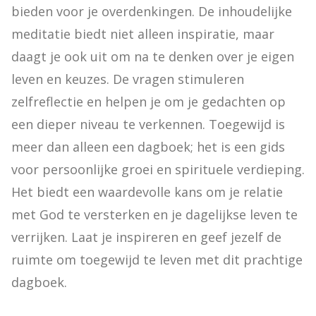
bieden voor je overdenkingen. De inhoudelijke 
meditatie biedt niet alleen inspiratie, maar 
daagt je ook uit om na te denken over je eigen 
leven en keuzes. De vragen stimuleren 
zelfreflectie en helpen je om je gedachten op 
een dieper niveau te verkennen. Toegewijd is 
meer dan alleen een dagboek; het is een gids 
voor persoonlijke groei en spirituele verdieping. 
Het biedt een waardevolle kans om je relatie 
met God te versterken en je dagelijkse leven te 
verrijken. Laat je inspireren en geef jezelf de 
ruimte om toegewijd te leven met dit prachtige 
dagboek.