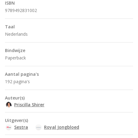
ISBN
9789492831002
Taal
Nederlands
Bindwijze
Paperback
Aantal pagina's
192 pagina's
Auteur(s)
Priscilla Shirer
Uitgever(s)
Sestra
Royal Jongbloed