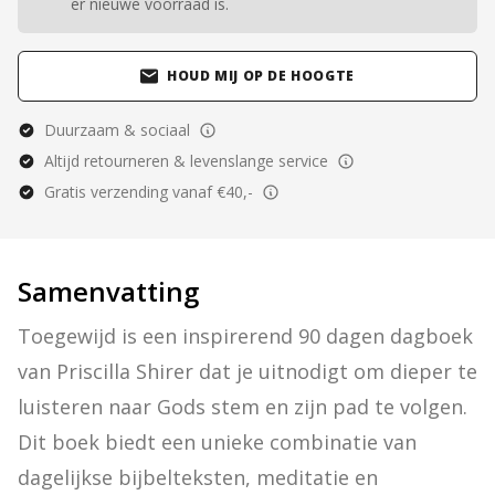
er nieuwe voorraad is.
HOUD MIJ OP DE HOOGTE
Duurzaam & sociaal
Altijd retourneren & levenslange service
Gratis verzending vanaf €40,-
Samenvatting
Toegewijd is een inspirerend 90 dagen dagboek 
van Priscilla Shirer dat je uitnodigt om dieper te 
luisteren naar Gods stem en zijn pad te volgen. 
Dit boek biedt een unieke combinatie van 
dagelijkse bijbelteksten, meditatie en 