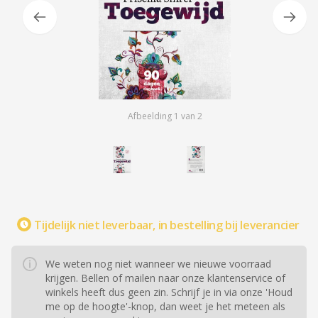
Afbeelding
1
van
2
Tijdelijk niet leverbaar, in bestelling bij leverancier
We weten nog niet wanneer we nieuwe voorraad
krijgen. Bellen of mailen naar onze klantenservice of
winkels heeft dus geen zin. Schrijf je in via onze 'Houd
me op de hoogte'-knop, dan weet je het meteen als