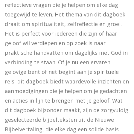
reflectieve vragen die je helpen om elke dag 
toegewijd te leven. Het thema van dit dagboek 
draait om spiritualiteit, zelfreflectie en groei. 
Het is perfect voor iedereen die zijn of haar 
geloof wil verdiepen en op zoek is naar 
praktische handvatten om dagelijks met God in 
verbinding te staan. Of je nu een ervaren 
gelovige bent of net begint aan je spirituele 
reis, dit dagboek biedt waardevolle inzichten en 
aanmoedigingen die je helpen om je gedachten 
en acties in lijn te brengen met je geloof. Wat 
dit dagboek bijzonder maakt, zijn de zorgvuldig 
geselecteerde bijbelteksten uit de Nieuwe 
Bijbelvertaling, die elke dag een solide basis 