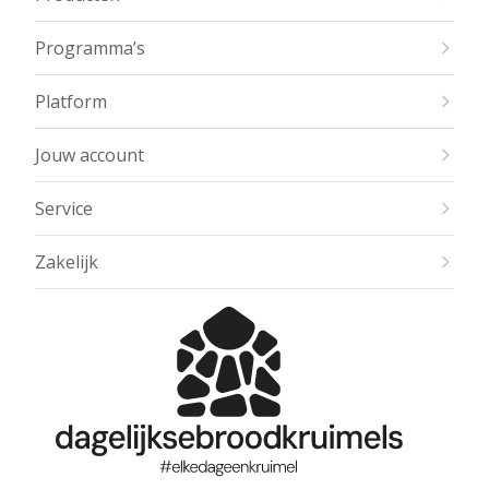
Programma’s
Platform
Jouw account
Service
Zakelijk