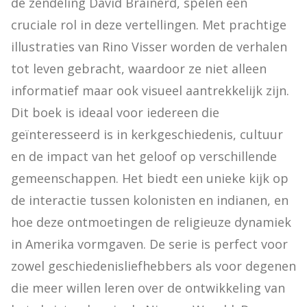
de zendeling David Brainerd, spelen een 
cruciale rol in deze vertellingen. Met prachtige 
illustraties van Rino Visser worden de verhalen 
tot leven gebracht, waardoor ze niet alleen 
informatief maar ook visueel aantrekkelijk zijn. 
Dit boek is ideaal voor iedereen die 
geïnteresseerd is in kerkgeschiedenis, cultuur 
en de impact van het geloof op verschillende 
gemeenschappen. Het biedt een unieke kijk op 
de interactie tussen kolonisten en indianen, en 
hoe deze ontmoetingen de religieuze dynamiek 
in Amerika vormgaven. De serie is perfect voor 
zowel geschiedenisliefhebbers als voor degenen 
die meer willen leren over de ontwikkeling van 