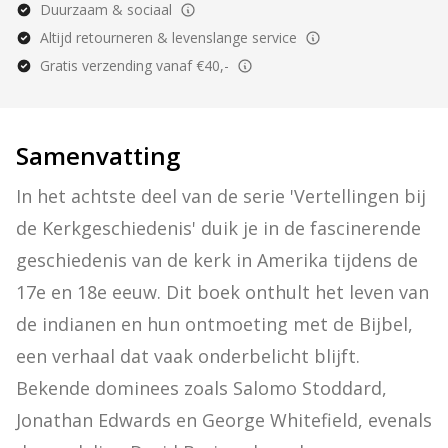
Duurzaam & sociaal
Altijd retourneren & levenslange service
Gratis verzending vanaf €40,-
Samenvatting
In het achtste deel van de serie 'Vertellingen bij 
de Kerkgeschiedenis' duik je in de fascinerende 
geschiedenis van de kerk in Amerika tijdens de 
17e en 18e eeuw. Dit boek onthult het leven van 
de indianen en hun ontmoeting met de Bijbel, 
een verhaal dat vaak onderbelicht blijft. 
Bekende dominees zoals Salomo Stoddard, 
Jonathan Edwards en George Whitefield, evenals 