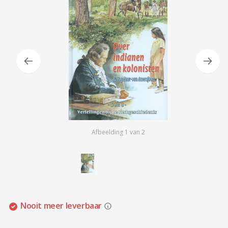
Afbeelding
1
van
2
Nooit meer leverbaar