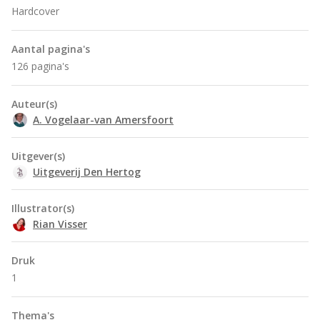
Hardcover
Aantal pagina's
126 pagina's
Auteur(s)
A. Vogelaar-van Amersfoort
Uitgever(s)
Uitgeverij Den Hertog
Illustrator(s)
Rian Visser
Druk
1
Thema's