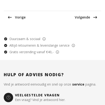
Vorige
Volgende
Duurzaam & sociaal
Altijd retourneren & levenslange service
Gratis verzending vanaf €40,-
HULP OF ADVIES NODIG?
Vind je antwoord eenvoudig en snel op onze
service
pagina.
VEELGESTELDE VRAGEN
Een vraag? Vind je antwoord hier.