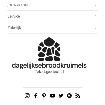
Jouw account
Service
Zakelijk