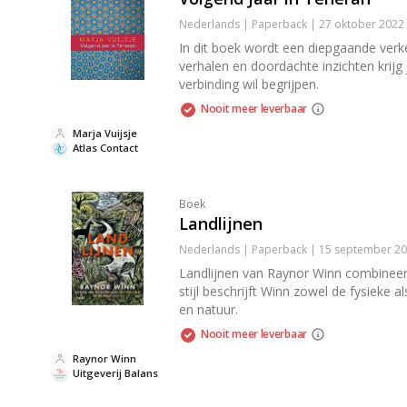
Nederlands | Paperback | 27 oktober 2022
In dit boek wordt een diepgaande verk
verhalen en doordachte inzichten krijg
verbinding wil begrijpen.
Nooit meer leverbaar
Marja Vuijsje
Atlas Contact
Boek
Landlijnen
Nederlands | Paperback | 15 september 20
Landlijnen van Raynor Winn combineer
stijl beschrijft Winn zowel de fysieke
en natuur.
Nooit meer leverbaar
Raynor Winn
Uitgeverij Balans