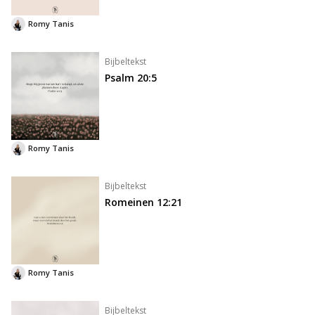
Romy Tanis
Bijbeltekst
Psalm 20:5
Romy Tanis
Bijbeltekst
Romeinen 12:21
Romy Tanis
Bijbeltekst