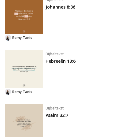
Johannes 8:36
Romy Tanis
Bijbeltekst
Hebreeën 13:6
Romy Tanis
Bijbeltekst
Psalm 32:7