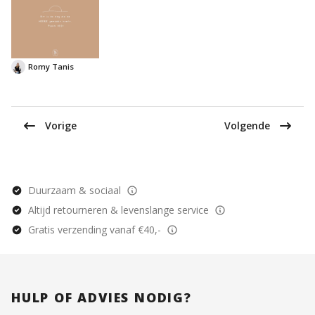
Romy Tanis
Vorige
Volgende
Duurzaam & sociaal
Altijd retourneren & levenslange service
Gratis verzending vanaf €40,-
HULP OF ADVIES NODIG?