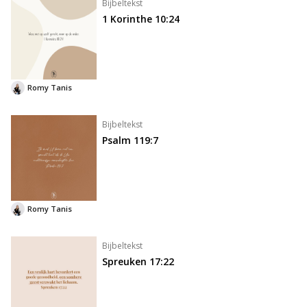
Bijbeltekst
1 Korinthe 10:24
Romy Tanis
Bijbeltekst
Psalm 119:7
Romy Tanis
Bijbeltekst
Spreuken 17:22