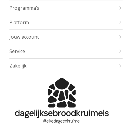
Programma’s
Platform
Jouw account
Service
Zakelijk