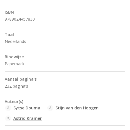
ISBN
9789024457830
Taal
Nederlands
Bindwijze
Paperback
Aantal pagina's
232 pagina's
Auteur(s)
Sytse Douma
Stijn van den Hoogen
Astrid Kramer