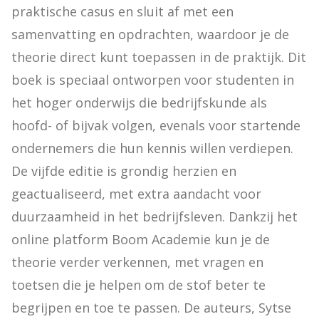
praktische casus en sluit af met een 
samenvatting en opdrachten, waardoor je de 
theorie direct kunt toepassen in de praktijk. Dit 
boek is speciaal ontworpen voor studenten in 
het hoger onderwijs die bedrijfskunde als 
hoofd- of bijvak volgen, evenals voor startende 
ondernemers die hun kennis willen verdiepen. 
De vijfde editie is grondig herzien en 
geactualiseerd, met extra aandacht voor 
duurzaamheid in het bedrijfsleven. Dankzij het 
online platform Boom Academie kun je de 
theorie verder verkennen, met vragen en 
toetsen die je helpen om de stof beter te 
begrijpen en toe te passen. De auteurs, Sytse 