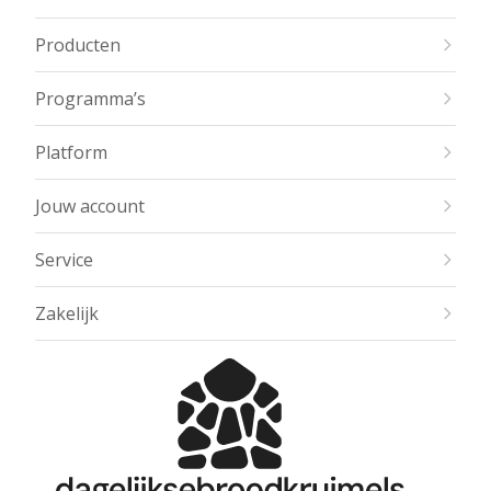
Producten
Programma’s
Platform
Jouw account
Service
Zakelijk