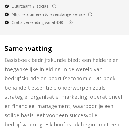
Duurzaam & sociaal
Altijd retourneren & levenslange service
Gratis verzending vanaf €40,-
Samenvatting
Basisboek bedrijfskunde biedt een heldere en 
toegankelijke inleiding in de wereld van 
bedrijfskunde en bedrijfseconomie. Dit boek 
behandelt essentiële onderwerpen zoals 
strategie, organisatie, marketing, operationeel 
en financieel management, waardoor je een 
solide basis legt voor een succesvolle 
bedrijfsvoering. Elk hoofdstuk begint met een 