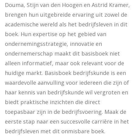
Douma, Stijn van den Hoogen en Astrid Kramer, 
brengen hun uitgebreide ervaring uit zowel de 
academische wereld als het bedrijfsleven in dit 
boek. Hun expertise op het gebied van 
ondernemingsstrategie, innovatie en 
ondernemerschap maakt dit basisboek niet 
alleen informatief, maar ook relevant voor de 
huidige markt. Basisboek bedrijfskunde is een 
waardevolle aanvulling voor iedereen die zijn of 
haar kennis van bedrijfskunde wil vergroten en 
biedt praktische inzichten die direct 
toepasbaar zijn in de bedrijfsvoering. Maak de 
eerste stap naar een succesvolle carrière in het 
bedrijfsleven met dit onmisbare boek.