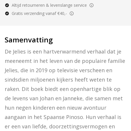
Altijd retourneren & levenslange service
Gratis verzending vanaf €40,-
Samenvatting
De Jelies is een hartverwarmend verhaal dat je 
meeneemt in het leven van de populaire familie 
Jelies, die in 2019 op televisie verscheen en 
sindsdien miljoenen kijkers heeft weten te 
raken. Dit boek biedt een openhartige blik op 
de levens van Johan en Janneke, die samen met 
hun negen kinderen een nieuw avontuur 
aangaan in het Spaanse Pinoso. Hun verhaal is 
er een van liefde, doorzettingsvermogen en 