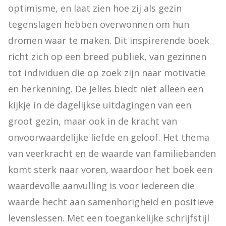
optimisme, en laat zien hoe zij als gezin 
tegenslagen hebben overwonnen om hun 
dromen waar te maken. Dit inspirerende boek 
richt zich op een breed publiek, van gezinnen 
tot individuen die op zoek zijn naar motivatie 
en herkenning. De Jelies biedt niet alleen een 
kijkje in de dagelijkse uitdagingen van een 
groot gezin, maar ook in de kracht van 
onvoorwaardelijke liefde en geloof. Het thema 
van veerkracht en de waarde van familiebanden 
komt sterk naar voren, waardoor het boek een 
waardevolle aanvulling is voor iedereen die 
waarde hecht aan samenhorigheid en positieve 
levenslessen. Met een toegankelijke schrijfstijl 