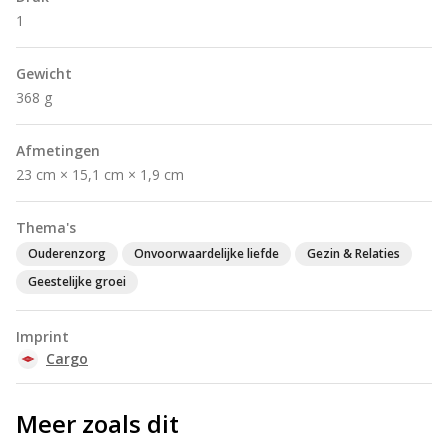
1
Gewicht
368 g
Afmetingen
23 cm × 15,1 cm × 1,9 cm
Thema's
Ouderenzorg
Onvoorwaardelijke liefde
Gezin & Relaties
Geestelijke groei
Imprint
Cargo
Meer zoals dit