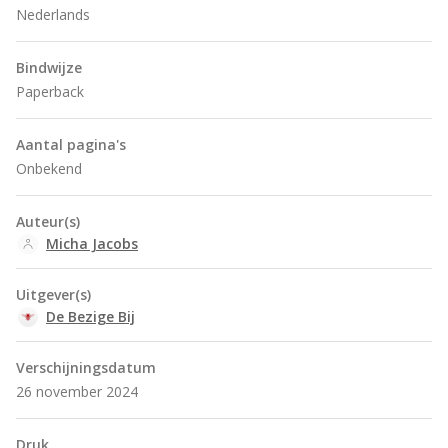
Nederlands
Bindwijze
Paperback
Aantal pagina's
Onbekend
Auteur(s)
Micha Jacobs
Uitgever(s)
De Bezige Bij
Verschijningsdatum
26 november 2024
Druk