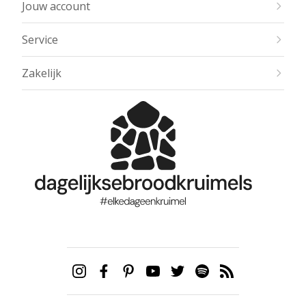
Jouw account
Service
Zakelijk