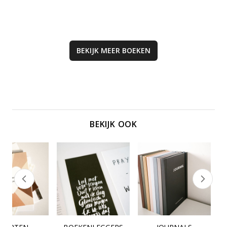
leven.
BEKIJK MEER
BOEKEN
BEKIJK OOK