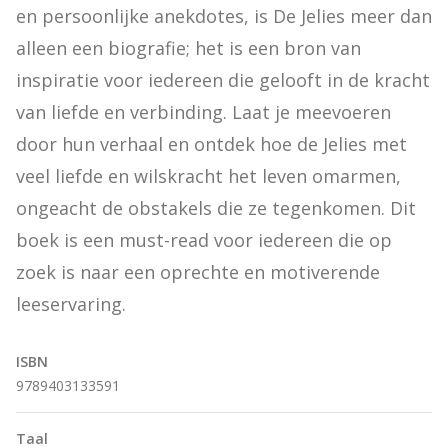
en persoonlijke anekdotes, is De Jelies meer dan 
alleen een biografie; het is een bron van 
inspiratie voor iedereen die gelooft in de kracht 
van liefde en verbinding. Laat je meevoeren 
door hun verhaal en ontdek hoe de Jelies met 
veel liefde en wilskracht het leven omarmen, 
ongeacht de obstakels die ze tegenkomen. Dit 
boek is een must-read voor iedereen die op 
zoek is naar een oprechte en motiverende 
leeservaring.
ISBN
9789403133591
Taal