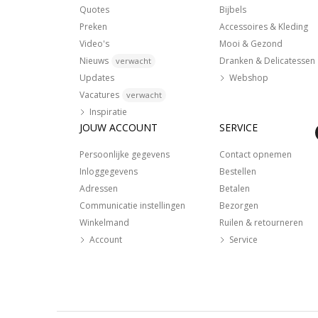
Quotes
Bijbels
Preken
Accessoires & Kleding
Video's
Mooi & Gezond
Nieuws
Dranken & Delicatessen
verwacht
Updates
Webshop
Vacatures
verwacht
Inspiratie
JOUW ACCOUNT
SERVICE
Persoonlijke gegevens
Contact opnemen
Inloggegevens
Bestellen
Adressen
Betalen
Communicatie instellingen
Bezorgen
Winkelmand
Ruilen & retourneren
Account
Service