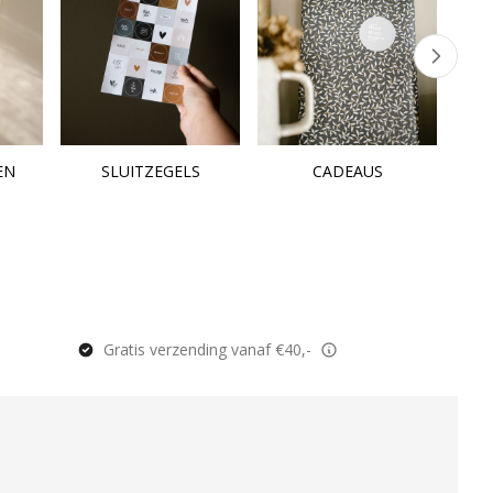
EN
SLUITZEGELS
CADEAUS
Gratis verzending vanaf €40,-